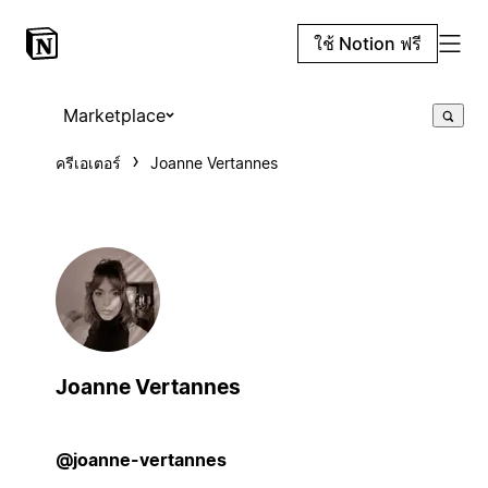
ใช้ Notion ฟรี
Marketplace
ครีเอเตอร์
Joanne Vertannes
Joanne Vertannes
@joanne-vertannes