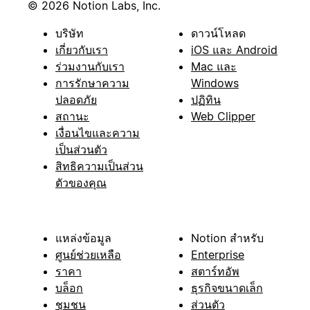
© 2026 Notion Labs, Inc.
บริษัท
ดาวน์โหลด
เกี่ยวกับเรา
iOS และ Android
ร่วมงานกับเรา
Mac และ
การรักษาความ
Windows
ปลอดภัย
ปฏิทิน
สถานะ
Web Clipper
เงื่อนไขและความ
เป็นส่วนตัว
สิทธิความเป็นส่วน
ตัวของคุณ
แหล่งข้อมูล
Notion สำหรับ
ศูนย์ช่วยเหลือ
Enterprise
ราคา
สตาร์ทอัพ
บล็อก
ธุรกิจขนาดเล็ก
ชุมชน
ส่วนตัว