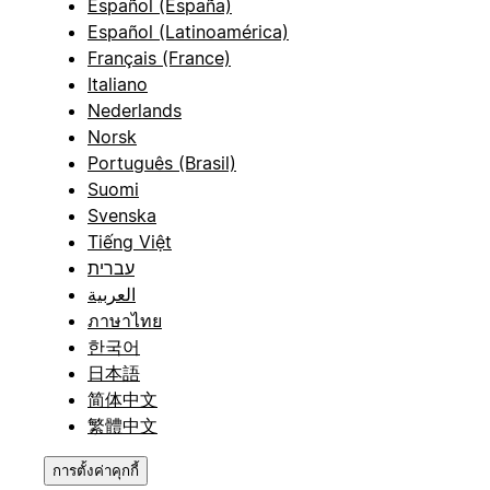
Español (España)
Español (Latinoamérica)
Français (France)
Italiano
Nederlands
Norsk
Português (Brasil)
Suomi
Svenska
Tiếng Việt
עברית
العربية
ภาษาไทย
한국어
日本語
简体中文
繁體中文
การตั้งค่าคุกกี้