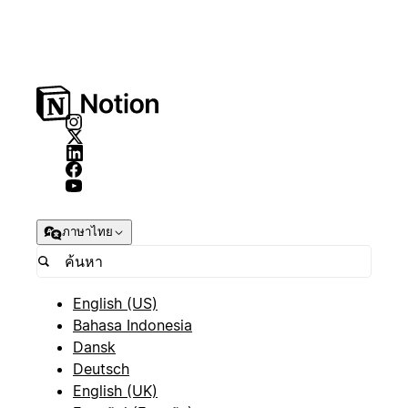
ภาษาไทย
English (US)
Bahasa Indonesia
Dansk
Deutsch
English (UK)