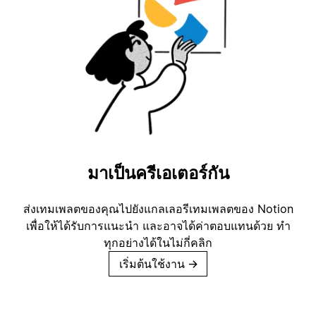
มาเป็นครีเอเตอร์กัน
ส่งเทมเพลตของคุณไปยังแกลเลอรีเทมเพลตของ Notion
เพื่อให้ได้รับการแนะนำ และอาจได้ค่าตอบแทนด้วย ทำ
ทุกอย่างได้ในไม่กี่คลิก
เริ่มต้นใช้งาน
→