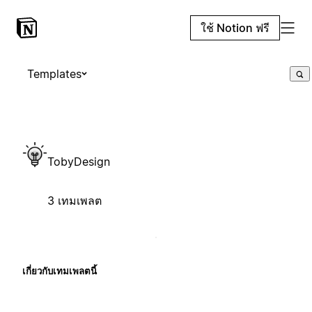
ใช้ Notion ฟรี
Templates
TobyDesign
3 เทมเพลต
เกี่ยวกับเทมเพลตนี้