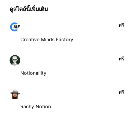
ดูสไตล์นี้เพิ่มเติม
ฟรี
Creative Minds Factory
ฟรี
Notionallity
ฟรี
Rachy Notion