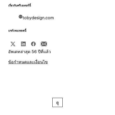
เกี่ยวกับครีเอเตอร์นี้
tobydesign.com
แชร์เทมเพลตนี้
อัพเดทล่าสุด 56 ปีที่แล้ว
ข้อกำหนดและเงื่อนไข
ดู