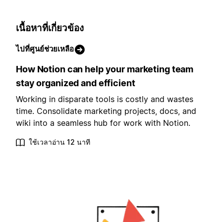
เนื้อหาที่เกี่ยวข้อง
ไปที่ศูนย์ช่วยเหลือ
How Notion can help your marketing team
stay organized and efficient
Working in disparate tools is costly and wastes
time. Consolidate marketing projects, docs, and
wiki into a seamless hub for work with Notion.
ใช้เวลาอ่าน 12 นาที