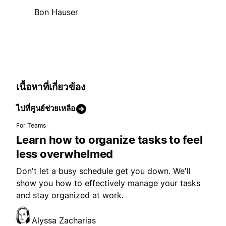
Bon Hauser
เนื้อหาที่เกี่ยวข้อง
ไปที่ศูนย์ช่วยเหลือ
For Teams
Learn how to organize tasks to feel
less overwhelmed
Don't let a busy schedule get you down. We'll
show you how to effectively manage your tasks
and stay organized at work.
Alyssa Zacharias