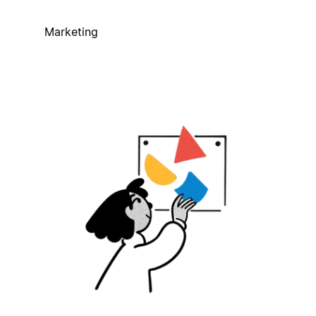
Marketing