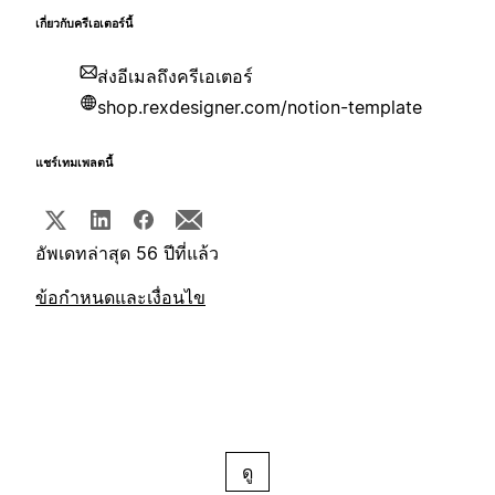
เกี่ยวกับครีเอเตอร์นี้
ส่งอีเมลถึงครีเอเตอร์
shop.rexdesigner.com/notion-template
แชร์เทมเพลตนี้
อัพเดทล่าสุด 56 ปีที่แล้ว
ข้อกำหนดและเงื่อนไข
ดู