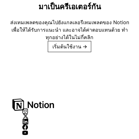
มาเป็นครีเอเตอร์กัน
ส่งเทมเพลตของคุณไปยังแกลเลอรีเทมเพลตของ Notion
เพื่อให้ได้รับการแนะนำ และอาจได้ค่าตอบแทนด้วย ทำ
ทุกอย่างได้ในไม่กี่คลิก
เริ่มต้นใช้งาน
→