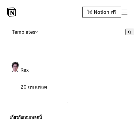
ใช้ Notion ฟรี
Templates
Rex
20 เทมเพลต
เกี่ยวกับเทมเพลตนี้