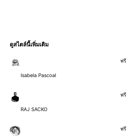
ดูสไตล์นี้เพิ่มเติม
ฟรี
Isabela Pascoal
ฟรี
RAJ SACKO
ฟรี