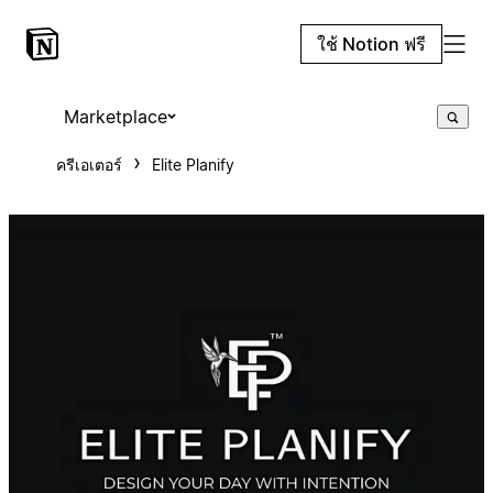
ใช้ Notion ฟรี
Marketplace
ครีเอเตอร์
Elite Planify