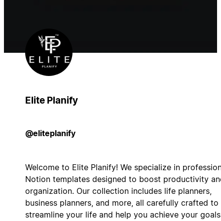
Elite Planify
@eliteplanify
Welcome to Elite Planify! We specialize in profession
Notion templates designed to boost productivity an
organization. Our collection includes life planners,
business planners, and more, all carefully crafted to
streamline your life and help you achieve your goals