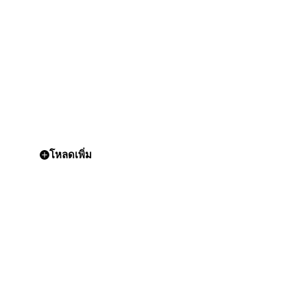
โหลดเพิ่ม