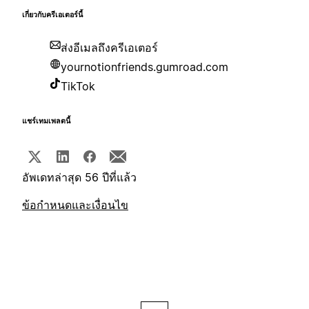
เกี่ยวกับครีเอเตอร์นี้
ส่งอีเมลถึงครีเอเตอร์
yournotionfriends.gumroad.com
TikTok
แชร์เทมเพลตนี้
อัพเดทล่าสุด 56 ปีที่แล้ว
ข้อกำหนดและเงื่อนไข