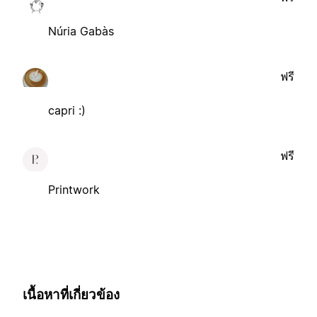
Núria Gabàs
ฟรี
capri :)
ฟรี
Printwork
เนื้อหาที่เกี่ยวข้อง