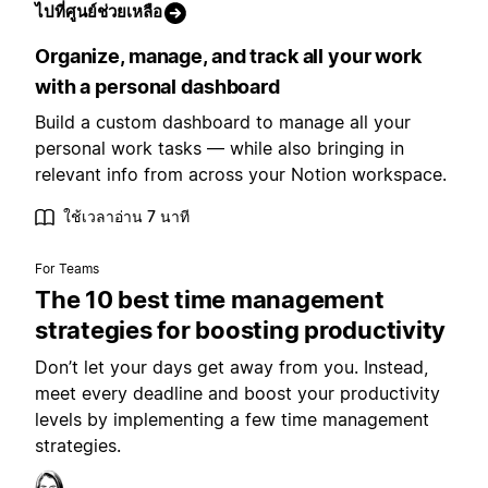
ไปที่ศูนย์ช่วยเหลือ
Organize, manage, and track all your work
with a personal dashboard
Build a custom dashboard to manage all your
personal work tasks — while also bringing in
relevant info from across your Notion workspace.
ใช้เวลาอ่าน 7 นาที
For Teams
The 10 best time management
strategies for boosting productivity
Don’t let your days get away from you. Instead,
meet every deadline and boost your productivity
levels by implementing a few time management
strategies.