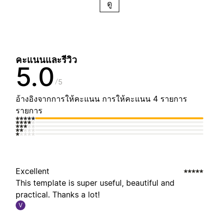
ดู
คะแนนและรีวิว
5.0
5
อ้างอิงจากการให้คะแนน การให้คะแนน 4 รายการ
รายการ
Excellent
This template is super useful, beautiful and
practical. Thanks a lot!
V