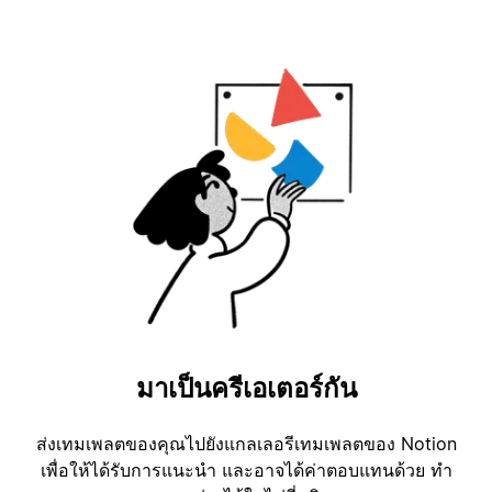
มาเป็นครีเอเตอร์กัน
ส่งเทมเพลตของคุณไปยังแกลเลอรีเทมเพลตของ Notion
เพื่อให้ได้รับการแนะนำ และอาจได้ค่าตอบแทนด้วย ทำ