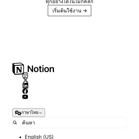
ทุกอย่างได้ในไม่กี่คลิก
เริ่มต้นใช้งาน
→
ภาษาไทย
English (US)