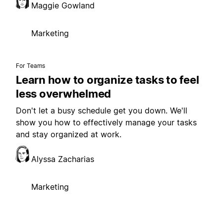
Maggie Gowland
Marketing
For Teams
Learn how to organize tasks to feel
less overwhelmed
Don't let a busy schedule get you down. We'll
show you how to effectively manage your tasks
and stay organized at work.
Alyssa Zacharias
Marketing