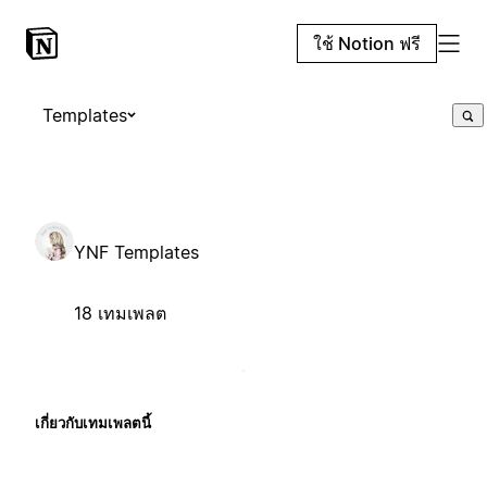
ใช้ Notion ฟรี
Templates
YNF Templates
18 เทมเพลต
เกี่ยวกับเทมเพลตนี้