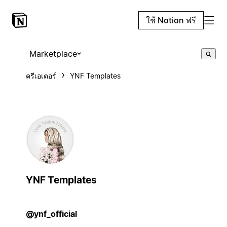
ใช้ Notion ฟรี
Marketplace
ครีเอเตอร์
YNF Templates
YNF Templates
@ynf_official