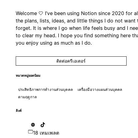
Welcome 🤍 I’ve been using Notion since 2020 for al
the plans, lists, ideas, and little things I do not want 
forget. It is where I go when life feels busy and I ne
to clear my head. I hope you find something here th
you enjoy using as much as I do.
ติดต่อครีเอเตอร์
หมวดหมู่ยอดนิยม
ประสิทธิภาพการทำงานส่วนบุคคล
เครื่องมือวางแผนส่วนบุคคล
ตามฤดูกาล
ลิงค์
18 เทมเพลต