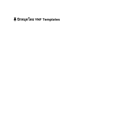
ปักหมุดโดย YNF Templates