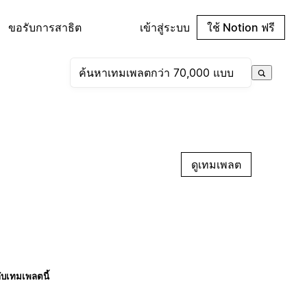
ขอรับการสาธิต
เข้าสู่ระบบ
ใช้ Notion ฟรี
ดูเทมเพลต
กับเทมเพลตนี้