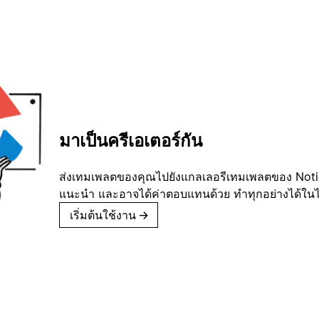
มาเป็นครีเอเตอร์กัน
ส่งเทมเพลตของคุณไปยังแกลเลอรีเทมเพลตของ Notion
แนะนำ และอาจได้ค่าตอบแทนด้วย ทำทุกอย่างได้ในไม่
เริ่มต้นใช้งาน
→