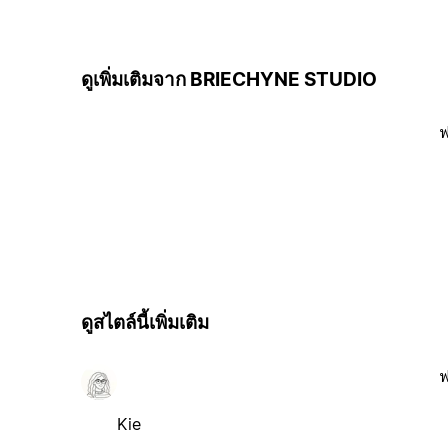
ดูเพิ่มเติมจาก BRIECHYNE STUDIO
ฟ
ดูสไตล์นี้เพิ่มเติม
ฟ
Kie