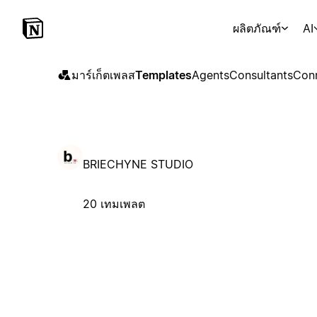
ผลิตภัณฑ์
AI
มาร์เก็ตเพลส
Templates
Agents
Consultants
Con
BRIECHYNE STUDIO
20 เทมเพลต