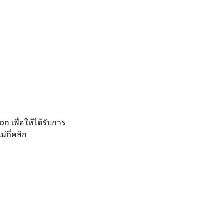
 เพื่อให้ได้รับการ
กี่คลิก