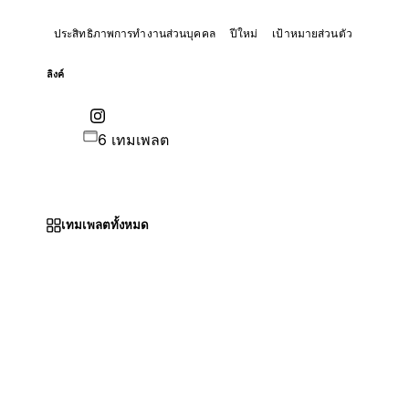
ประสิทธิภาพการทำงานส่วนบุคคล
ปีใหม่
เป้าหมายส่วนตัว
ลิงค์
6 เทมเพลต
เทมเพลตทั้งหมด