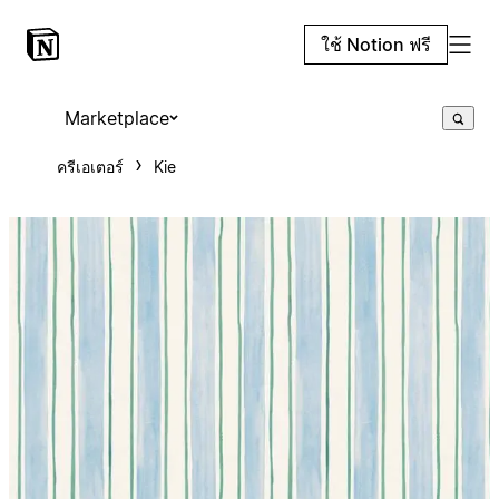
ใช้ Notion ฟรี
Marketplace
ครีเอเตอร์
Kie