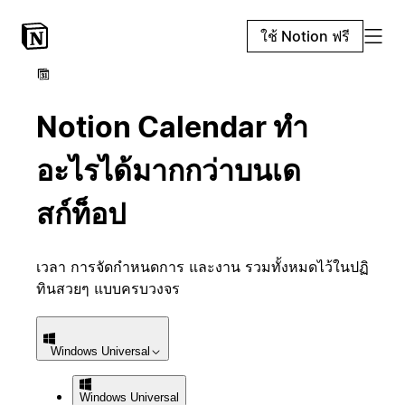
ใช้ Notion ฟรี
Notion Calendar ทำ
อะไรได้มากกว่าบนเด
สก์ท็อป
เวลา การจัดกำหนดการ และงาน รวมทั้งหมดไว้ในปฏิ
ทินสวยๆ แบบครบวงจร
Windows
Universal
Windows
Universal