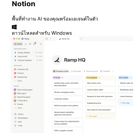
Notion
พื้นที่ทำงาน AI ของคุณพร้อมเอเจนต์ในตัว
ดาวน์โหลดสำหรับ Windows