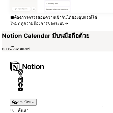
ต้องการตรวจสอบความเข้ากันได้ของอุปกรณ์ใช่
ไหม?
ดูความต้องการของระบบ
→
Notion Calendar มีบนมือถือด้วย
ดาวน์โหลดแอพ
ภาษาไทย