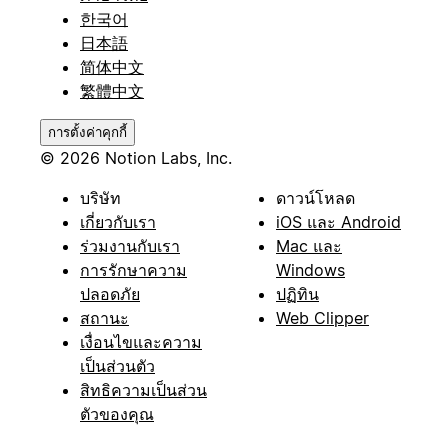
한국어
日本語
简体中文
繁體中文
การตั้งค่าคุกกี้
© 2026 Notion Labs, Inc.
บริษัท
ดาวน์โหลด
เกี่ยวกับเรา
iOS และ Android
ร่วมงานกับเรา
Mac และ
การรักษาความ
Windows
ปลอดภัย
ปฏิทิน
สถานะ
Web Clipper
เงื่อนไขและความ
เป็นส่วนตัว
สิทธิความเป็นส่วน
ตัวของคุณ