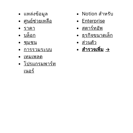
แหล่งข้อมูล
Notion สำหรับ
ศูนย์ช่วยเหลือ
Enterprise
ราคา
สตาร์ทอัพ
บล็อก
ธุรกิจขนาดเล็ก
ชุมชน
ส่วนตัว
การรวมระบบ
สำรวจเพิ่ม
→
เทมเพลต
โปรแกรมพาร์ท
เนอร์