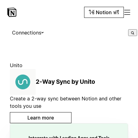
ใช้ Notion ฟรี
Connections
Unito
2-Way Sync by Unito
Create a 2-way sync between Notion and other
tools you use
Learn more