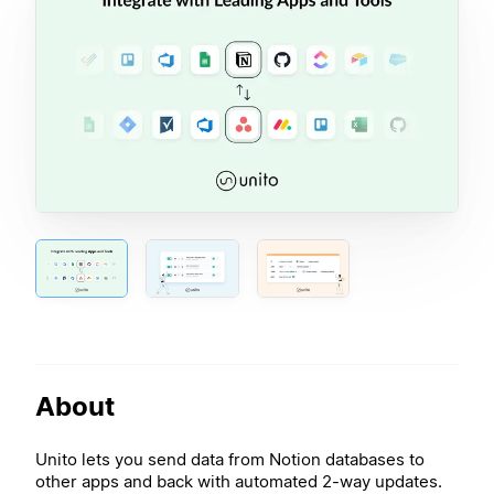
About
Unito lets you send data from Notion databases to
other apps and back with automated 2-way updates.