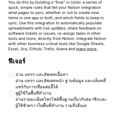
You do this by building a “flow” in Unito: a series of
quick, simple rules that tell your Notion integration
what pages to sync, whether or not to create new
items in one app or both, and which fields to keep in
sync. Use this integration to automatically populate
spreadsheets with live updates, share feedback on
software tickets or issues, re-assign tasks in other
tools and more, directly from Notion.
Integrate Notion
with other business critical tools like Google Sheets,
Excel, Jira, Github, Trello, Asana and
many more
.
ฟีเจอร์
อ่าน แทรก และอัพเดทเนื้อหา
อ่าน แทรก และอัพเดทหน้า ฐานข้อมูล และบล็อคที่
แชร์กับการเชื่อมต่อนี้ได้
ดูผู้ใช้ในพื้นที่ทำงาน
อ่านรายละเอียดโพรไฟล์พื้นฐานเกี่ยวกับสมาชิกและ
ผู้ใช้ชั่วคราวในพื้นที่ทำงาน รวมถึงอีเมล