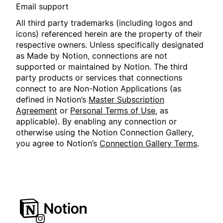
Email support
All third party trademarks (including logos and
icons) referenced herein are the property of their
respective owners. Unless specifically designated
as Made by Notion, connections are not
supported or maintained by Notion. The third
party products or services that connections
connect to are Non-Notion Applications (as
defined in Notion’s
Master Subscription
Agreement
or
Personal Terms of Use
, as
applicable). By enabling any connection or
otherwise using the Notion Connection Gallery,
you agree to Notion’s
Connection Gallery Terms
.