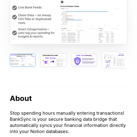
About
Stop spending hours manually entering transactions!
BankSync is your secure banking data bridge that
automatically syncs your financial information directly
into your Notion databases.