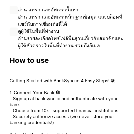
อ่าน แทรก และอัพเดทเนื้อหา
อ่าน แทรก และอัพเดทหน้า ฐานข้อมูล และบล็อคที่
แชร์กับการเชื่อมต่อนี้ได้
ดูผู้ใช้ในพื้นที่ทำงาน
อ่านรายละเอียดโพรไฟล์พื้นฐานเกี่ยวกับสมาชิกและ
ผู้ใช้ชั่วคราวในพื้นที่ทำงาน รวมถึงอีเมล
How to use
Getting Started with BankSync in 4 Easy Steps! 🛠️
1. Connect Your Bank 🏦
- Sign up at banksync.io and authenticate with your
bank
- Choose from 10k+ supported financial institutions
- Securely authorize access (we never store your
banking credentials!)