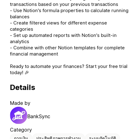
transactions based on your previous transactions
- Use Notion's formula properties to calculate running
balances
- Create filtered views for different expense
categories
- Set up automated reports with Notion's built-in
analytics
- Combine with other Notion templates for complete
financial management
Ready to automate your finances? Start your free trial
today! 🎉
Details
Made by
BankSync
Category
การเงิน
ประสิทธิภาพการทำงาน
ระบบอัตโนมัติ