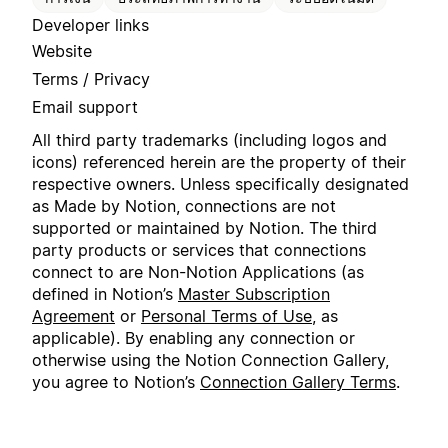
Developer links
Website
Terms / Privacy
Email support
All third party trademarks (including logos and
icons) referenced herein are the property of their
respective owners. Unless specifically designated
as Made by Notion, connections are not
supported or maintained by Notion. The third
party products or services that connections
connect to are Non-Notion Applications (as
defined in Notion’s
Master Subscription
Agreement
or
Personal Terms of Use
, as
applicable). By enabling any connection or
otherwise using the Notion Connection Gallery,
you agree to Notion’s
Connection Gallery Terms
.