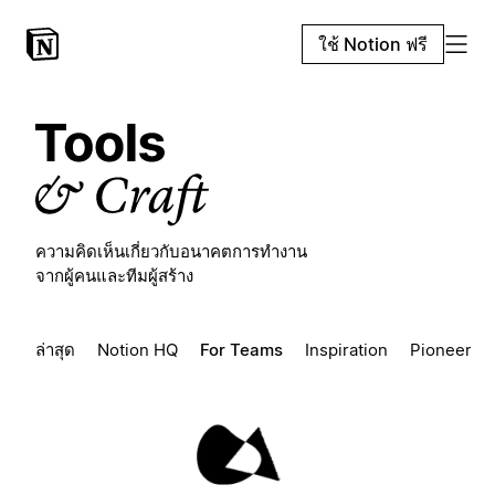
ใช้ Notion ฟรี
ความคิดเห็นเกี่ยวกับอนาคตการทำงาน
จากผู้คนและทีมผู้สร้าง
ล่าสุด
Notion HQ
For Teams
Inspiration
Pioneers