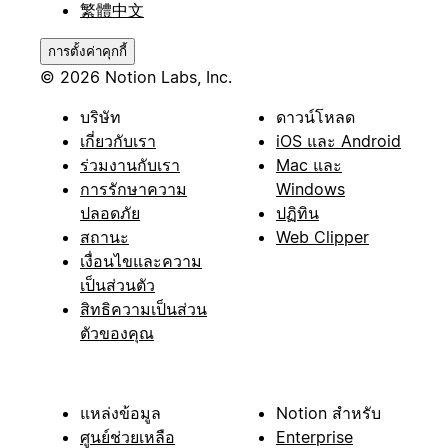
繁體中文
การตั้งค่าคุกกี้
© 2026 Notion Labs, Inc.
บริษัท
ดาวน์โหลด
เกี่ยวกับเรา
iOS และ Android
ร่วมงานกับเรา
Mac และ
การรักษาความ
Windows
ปลอดภัย
ปฏิทิน
สถานะ
Web Clipper
เงื่อนไขและความ
เป็นส่วนตัว
สิทธิความเป็นส่วน
ตัวของคุณ
แหล่งข้อมูล
Notion สำหรับ
ศูนย์ช่วยเหลือ
Enterprise