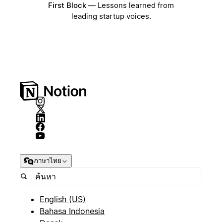
First Block
—
Lessons learned from
leading startup voices.
ภาษาไทย
English (US)
Bahasa Indonesia