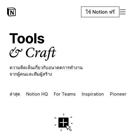
ใช้ Notion ฟรี
ความคิดเห็นเกี่ยวกับอนาคตการทำงาน
จากผู้คนและทีมผู้สร้าง
ล่าสุด
Notion HQ
For Teams
Inspiration
Pioneers