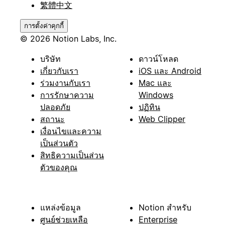
繁體中文
การตั้งค่าคุกกี้
© 2026 Notion Labs, Inc.
บริษัท
ดาวน์โหลด
เกี่ยวกับเรา
iOS และ Android
ร่วมงานกับเรา
Mac และ
การรักษาความ
Windows
ปลอดภัย
ปฏิทิน
สถานะ
Web Clipper
เงื่อนไขและความ
เป็นส่วนตัว
สิทธิความเป็นส่วน
ตัวของคุณ
แหล่งข้อมูล
Notion สำหรับ
ศูนย์ช่วยเหลือ
Enterprise