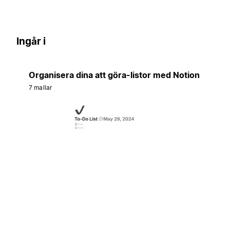
Ingår i
Organisera dina att göra-listor med Notion
7 mallar