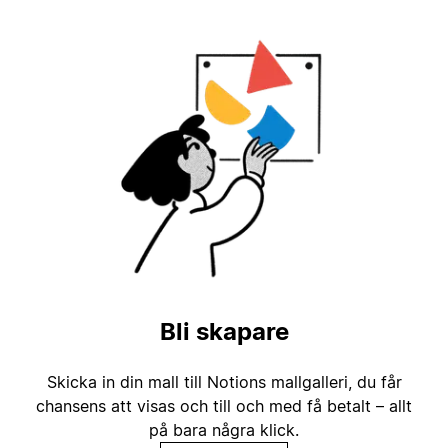
Bli skapare
Skicka in din mall till Notions mallgalleri, du får
chansens att visas och till och med få betalt – allt
på bara några klick.