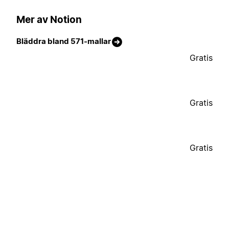
Mer av Notion
Bläddra bland 571-mallar
Gratis
Gratis
Gratis