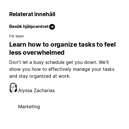
Relaterat innehåll
Besök hjälpcentret
För team
Learn how to organize tasks to feel
less overwhelmed
Don't let a busy schedule get you down. We'll
show you how to effectively manage your tasks
and stay organized at work.
Alyssa Zacharias
Marketing