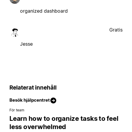
organized dashboard
Gratis
Jesse
Relaterat innehåll
Besök hjälpcentret
För team
Learn how to organize tasks to feel
less overwhelmed