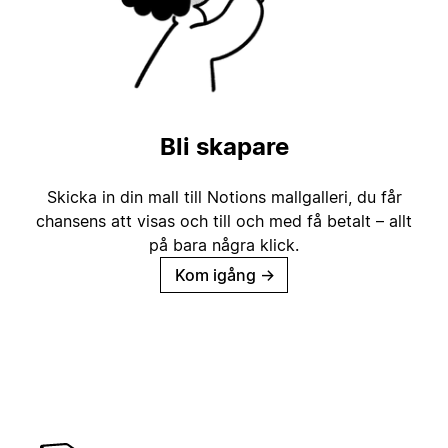
Bli skapare
Skicka in din mall till Notions mallgalleri, du får
chansens att visas och till och med få betalt – allt
på bara några klick.
Kom igång
→