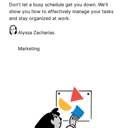
Don't let a busy schedule get you down. We'll
show you how to effectively manage your tasks
and stay organized at work.
Alyssa Zacharias
Marketing