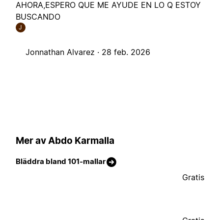
AHORA,ESPERO QUE ME AYUDE EN LO Q ESTOY
BUSCANDO
J
Jonnathan Alvarez ·
28 feb. 2026
Mer av Abdo Karmalla
Bläddra bland 101-mallar
Gratis