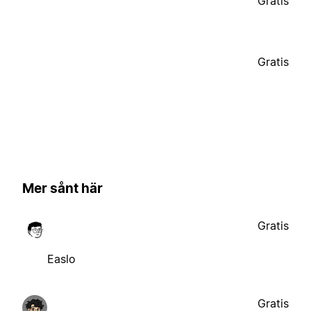
Gratis
Gratis
Mer sånt här
Gratis
Easlo
Gratis