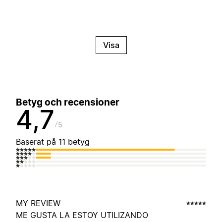
Visa
Betyg och recensioner
4,7
5
Baserat på 11 betyg
MY REVIEW
ME GUSTA LA ESTOY UTILIZANDO