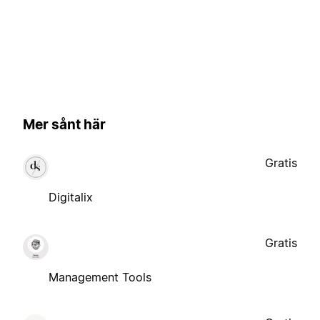
Mer sånt här
Gratis
Digitalix
Gratis
Management Tools