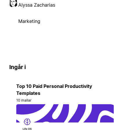
Alyssa Zacharias
Marketing
Ingår i
Top 10 Paid Personal Productivity
Templates
10 mallar