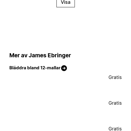
Visa
Mer av James Ebringer
Bläddra bland 12-mallar
Gratis
Gratis
Gratis