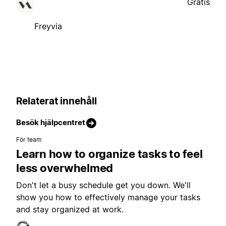
Gratis
Freyvia
Relaterat innehåll
Besök hjälpcentret
För team
Learn how to organize tasks to feel
less overwhelmed
Don't let a busy schedule get you down. We'll
show you how to effectively manage your tasks
and stay organized at work.