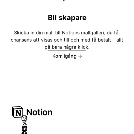
Bli skapare
Skicka in din mall till Notions mallgalleri, du får
chansens att visas och till och med få betalt – allt
på bara några klick.
Kom igång
→