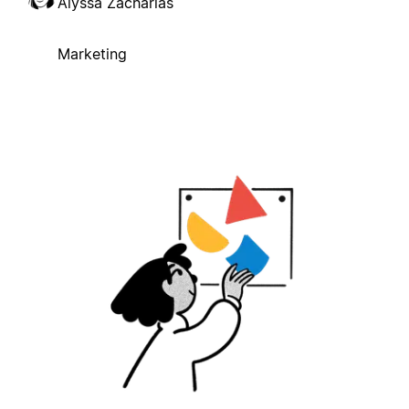
Alyssa Zacharias
Marketing