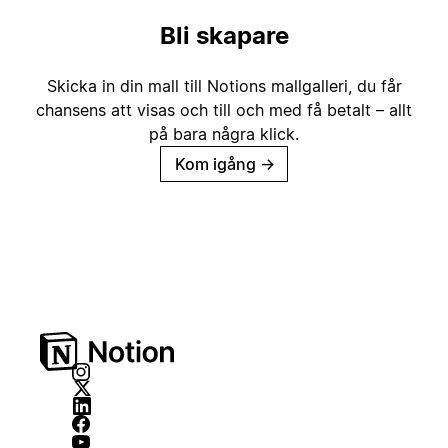
Bli skapare
Skicka in din mall till Notions mallgalleri, du får
chansens att visas och till och med få betalt – allt
på bara några klick.
Kom igång
→