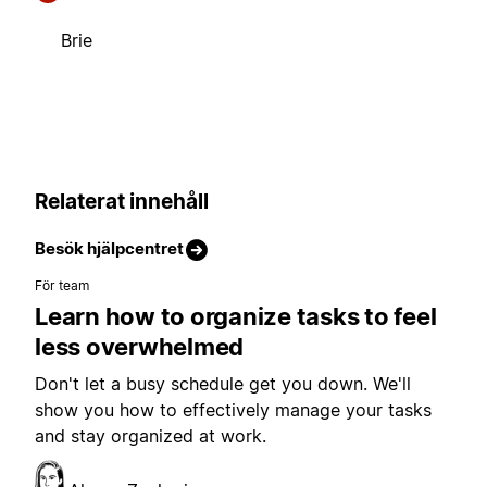
Brie
Relaterat innehåll
Besök hjälpcentret
För team
Learn how to organize tasks to feel
less overwhelmed
Don't let a busy schedule get you down. We'll
show you how to effectively manage your tasks
and stay organized at work.