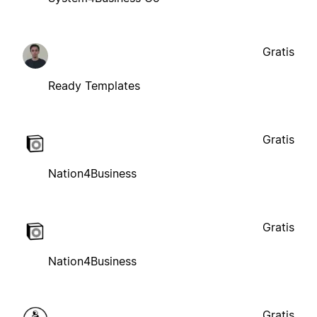
Gratis
Ready Templates
Gratis
Nation4Business
Gratis
Nation4Business
Gratis