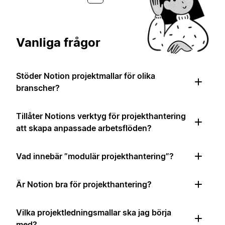
Vanliga frågor
Stöder Notion projektmallar för olika
branscher?
Tillåter Notions verktyg för projekthantering
att skapa anpassade arbetsflöden?
Vad innebär ”modulär projekthantering”?
Är Notion bra för projekthantering?
Vilka projektledningsmallar ska jag börja
med?