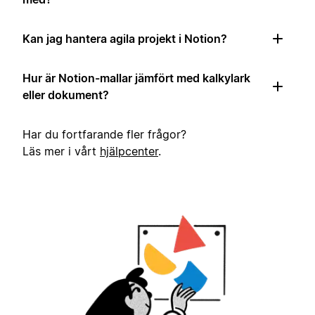
Kan jag hantera agila projekt i Notion?
Hur är Notion-mallar jämfört med kalkylark
eller dokument?
Har du fortfarande fler frågor?
Läs mer i vårt
hjälpcenter
.