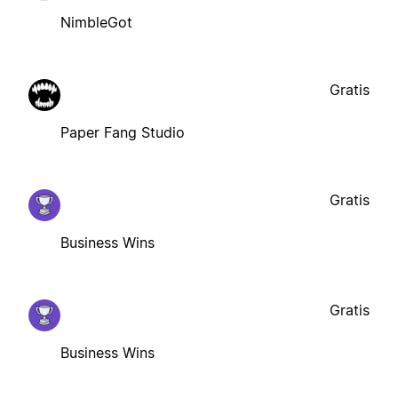
NimbleGot
Gratis
Paper Fang Studio
Gratis
Business Wins
Gratis
Business Wins