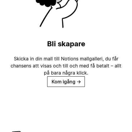
Bli skapare
Skicka in din mall till Notions mallgalleri, du får
chansens att visas och till och med få betalt – allt
på bara några klick.
Kom igång
→