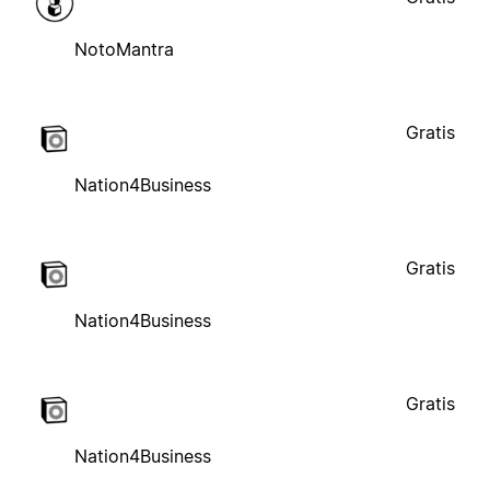
NotoMantra
Gratis
Nation4Business
Gratis
Nation4Business
Gratis
Nation4Business