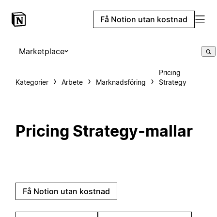
Få Notion utan kostnad
Marketplace
Pricing
Kategorier
Arbete
Marknadsföring
Strategy
Pricing Strategy-mallar
Få Notion utan kostnad