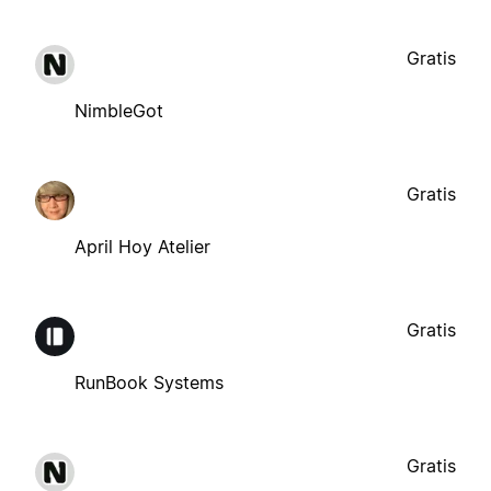
Gratis
NimbleGot
Gratis
April Hoy Atelier
Gratis
RunBook Systems
Gratis