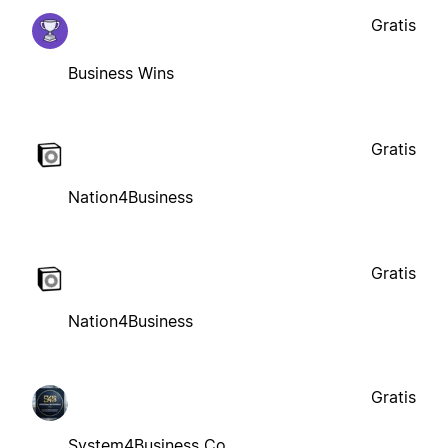
Gratis
Business Wins
Gratis
Nation4Business
Gratis
Nation4Business
Gratis
System4Business Co