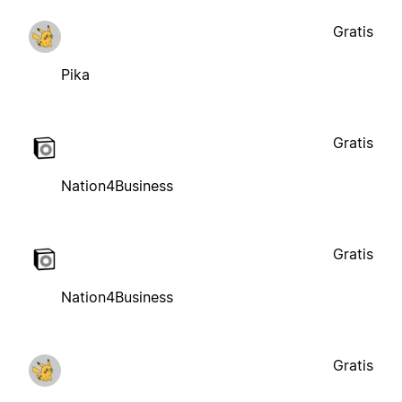
Gratis
Pika
Gratis
Nation4Business
Gratis
Nation4Business
Gratis