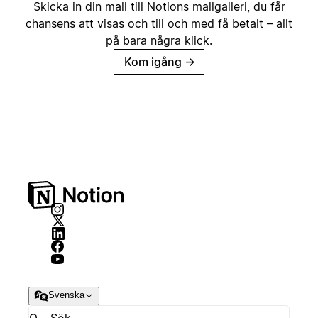
Skicka in din mall till Notions mallgalleri, du får
chansens att visas och till och med få betalt – allt
på bara några klick.
Kom igång
→
Svenska