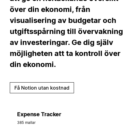
över din ekonomi, från
visualisering av budgetar och
utgiftsspårning till övervakning
av investeringar. Ge dig själv
möjligheten att ta kontroll över
din ekonomi.
Få Notion utan kostnad
Expense Tracker
385 mallar