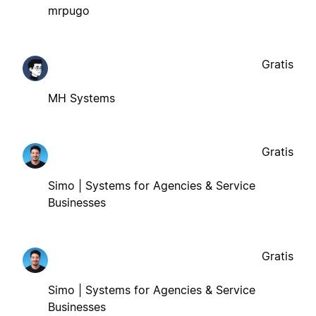
mrpugo
Gratis
MH Systems
Gratis
Simo | Systems for Agencies & Service
Businesses
Gratis
Simo | Systems for Agencies & Service
Businesses