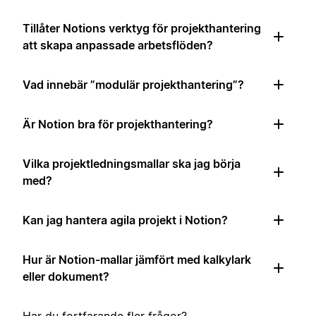
Tillåter Notions verktyg för projekthantering
att skapa anpassade arbetsflöden?
Vad innebär ”modulär projekthantering”?
Är Notion bra för projekthantering?
Vilka projektledningsmallar ska jag börja
med?
Kan jag hantera agila projekt i Notion?
Hur är Notion-mallar jämfört med kalkylark
eller dokument?