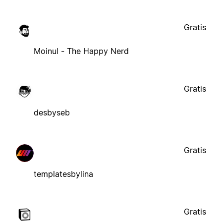
Gratis
Moinul - The Happy Nerd
Gratis
desbyseb
Gratis
templatesbylina
Gratis