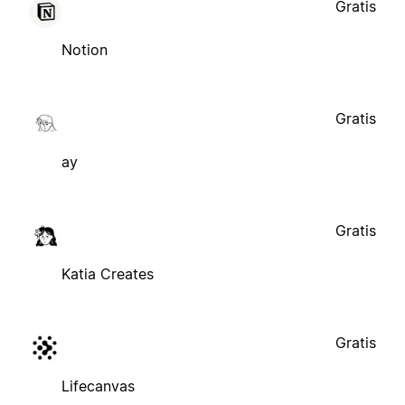
Gratis
Notion
Gratis
ay
Gratis
Katia Creates
Gratis
Lifecanvas