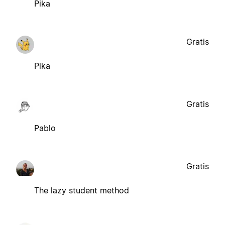
Pika
Gratis
Pika
Gratis
Pablo
Gratis
The lazy student method