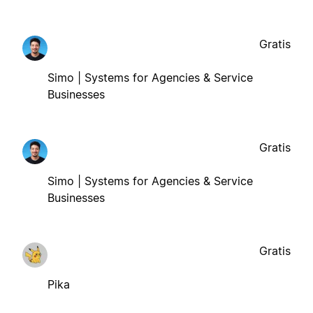
Gratis
Simo | Systems for Agencies & Service
Businesses
Gratis
Simo | Systems for Agencies & Service
Businesses
Gratis
Pika