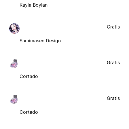
Kayla Boylan
Gratis
Sumimasen Design
Gratis
Cortado
Gratis
Cortado