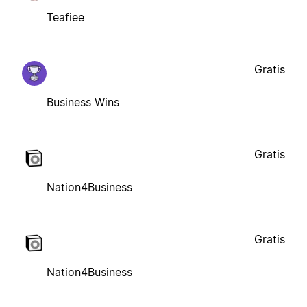
Teafiee
Gratis
Business Wins
Gratis
Nation4Business
Gratis
Nation4Business