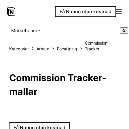
Få Notion utan kostnad
Marketplace
Commission
Kategorier
Arbete
Försäljning
Tracker
Commission Tracker-
mallar
Få Notion utan kostnad