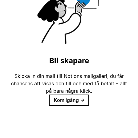
Bli skapare
Skicka in din mall till Notions mallgalleri, du får
chansens att visas och till och med få betalt – allt
på bara några klick.
Kom igång
→