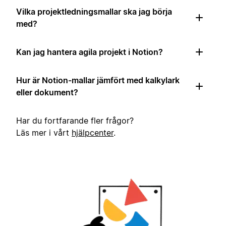
Vilka projektledningsmallar ska jag börja
med?
Kan jag hantera agila projekt i Notion?
Hur är Notion-mallar jämfört med kalkylark
eller dokument?
Har du fortfarande fler frågor?
Läs mer i vårt
hjälpcenter
.