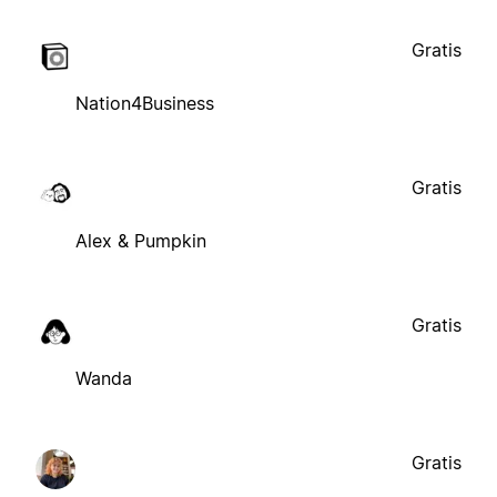
Gratis
Nation4Business
Gratis
Alex & Pumpkin
Gratis
Wanda
Gratis