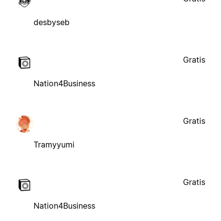
desbyseb
Gratis
Nation4Business
Gratis
Tramyyumi
Gratis
Nation4Business