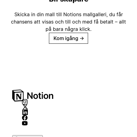
Skicka in din mall till Notions mallgalleri, du får
chansens att visas och till och med få betalt – allt
på bara några klick.
Kom igång
→