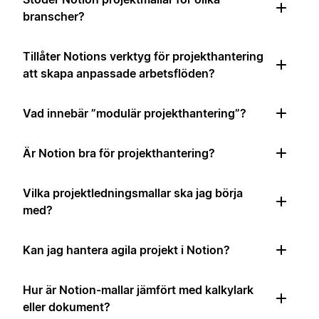
branscher?
Tillåter Notions verktyg för projekthantering
att skapa anpassade arbetsflöden?
Vad innebär ”modulär projekthantering”?
Är Notion bra för projekthantering?
Vilka projektledningsmallar ska jag börja
med?
Kan jag hantera agila projekt i Notion?
Hur är Notion-mallar jämfört med kalkylark
eller dokument?