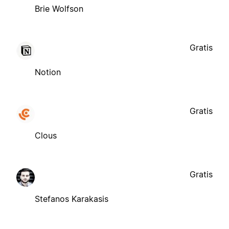
Brie Wolfson
Gratis
Notion
Gratis
Clous
Gratis
Stefanos Karakasis