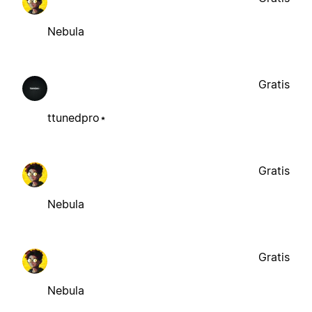
Nebula
Gratis
ttunedpro⋆
Gratis
Nebula
Gratis
Nebula