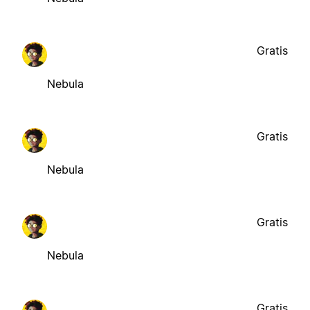
Gratis
Nebula
Gratis
Nebula
Gratis
Nebula
Gratis