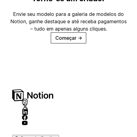
Envie seu modelo para a galeria de modelos do
Notion, ganhe destaque e até receba pagamentos
– tudo em apenas alguns cliques.
Começar
→