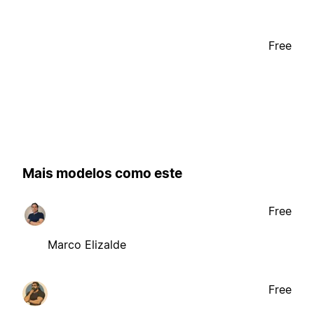
Free
Mais modelos como este
Free
Marco Elizalde
Free