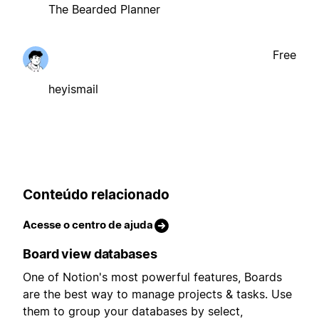
The Bearded Planner
Free
heyismail
Conteúdo relacionado
Acesse o centro de ajuda
Board view databases
One of Notion's most powerful features, Boards
are the best way to manage projects & tasks. Use
them to group your databases by select,