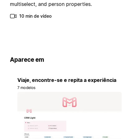
multiselect, and person properties.
10 min de vídeo
Aparece em
Viaje, encontre-se e repita a experiência
7 modelos