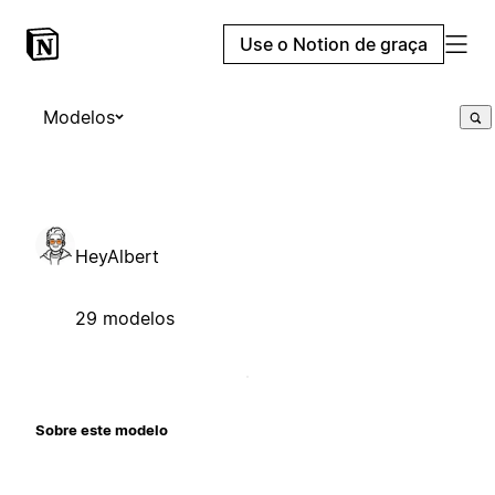
Use o Notion de graça
Modelos
HeyAlbert
29 modelos
Sobre este modelo