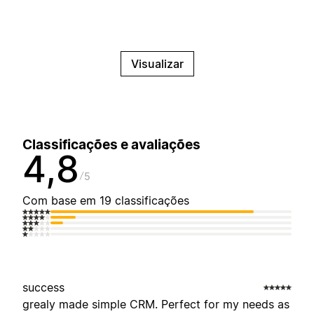
Visualizar
Classificações e avaliações
4,8
5
Com base em 19 classificações
success
grealy made simple CRM. Perfect for my needs as