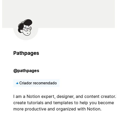
Pathpages
@pathpages
Criador recomendado
I am a Notion expert, designer, and content creator. 
create tutorials and templates to help you become
more productive and organized with Notion.