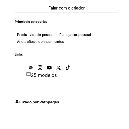
Falar com o criador
Principais categorias
Produtividade pessoal
Planejador pessoal
Anotações e conhecimentos
Links
25 modelos
Fixado por Pathpages