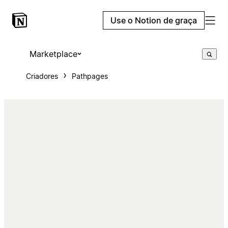
Use o Notion de graça
Marketplace
Criadores
Pathpages