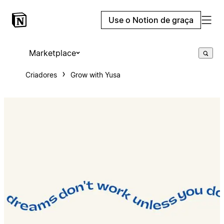
Use o Notion de graça
Marketplace
Criadores
Grow with Yusa