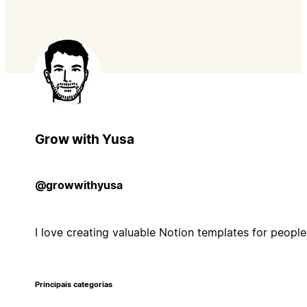
Grow with Yusa
@growwithyusa
I love creating valuable Notion templates for people 
Principais categorias