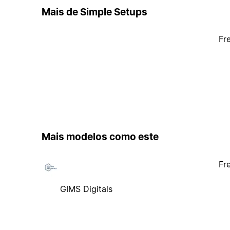
Mais de Simple Setups
Fr
Mais modelos como este
Fr
GIMS Digitals