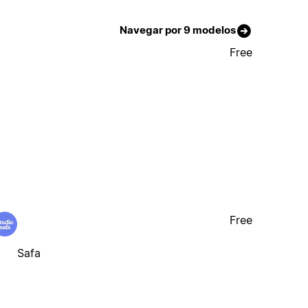
Navegar por 9 modelos
Free
Free
Safa