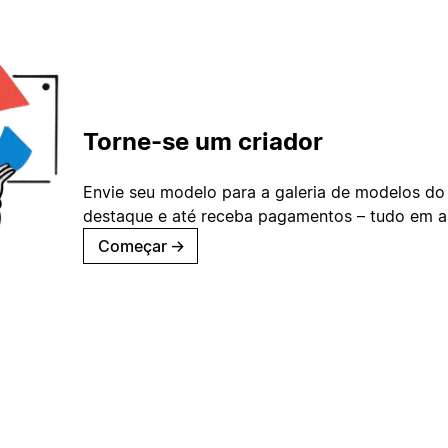
Torne-se um criador
Envie seu modelo para a galeria de modelos do
destaque e até receba pagamentos – tudo em ap
Começar
→