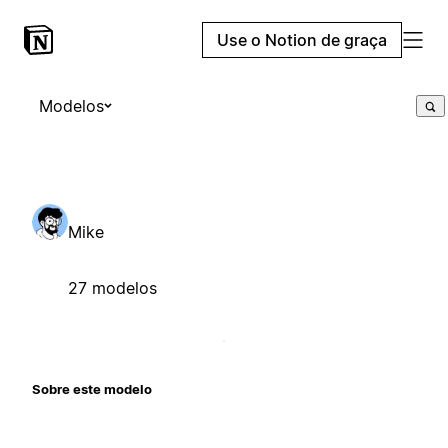
Use o Notion de graça
Modelos
Mike
27 modelos
Sobre este modelo