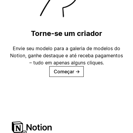
Torne-se um criador
Envie seu modelo para a galeria de modelos do
Notion, ganhe destaque e até receba pagamentos
– tudo em apenas alguns cliques.
Começar
→