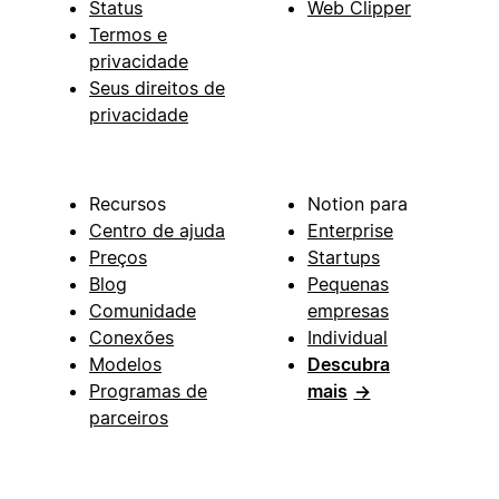
Status
Web Clipper
Termos e
privacidade
Seus direitos de
privacidade
Recursos
Notion para
Centro de ajuda
Enterprise
Preços
Startups
Blog
Pequenas
Comunidade
empresas
Conexões
Individual
Modelos
Descubra
Programas de
mais
→
parceiros