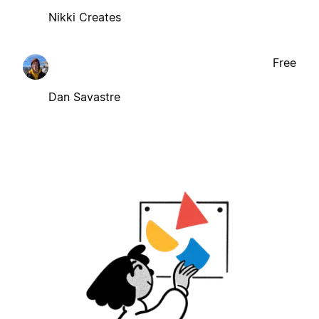
Nikki Creates
Free
Dan Savastre