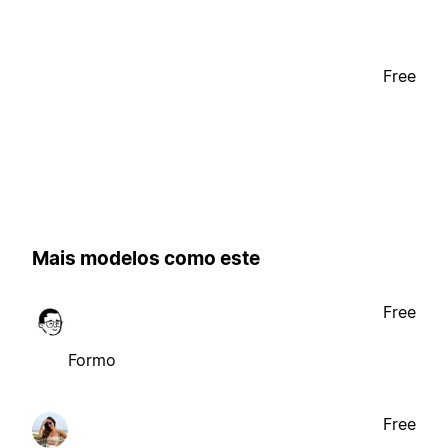
Free
Mais modelos como este
Free
Formo
Free