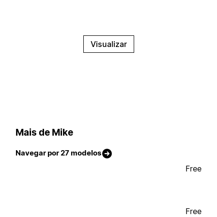
Visualizar
Mais de Mike
Navegar por 27 modelos
Free
Free