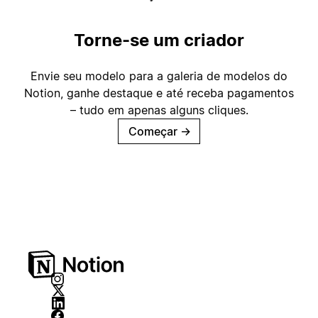
Torne-se um criador
Envie seu modelo para a galeria de modelos do
Notion, ganhe destaque e até receba pagamentos
– tudo em apenas alguns cliques.
Começar
→