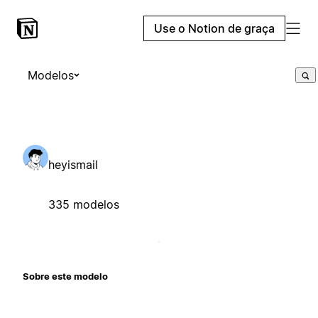
Use o Notion de graça
Modelos
heyismail
335 modelos
Sobre este modelo