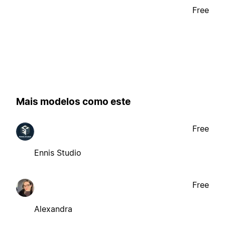
Free
Mais modelos como este
Free
Ennis Studio
Free
Alexandra