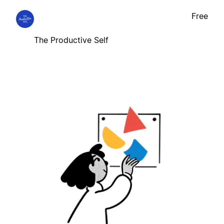
Free
The Productive Self