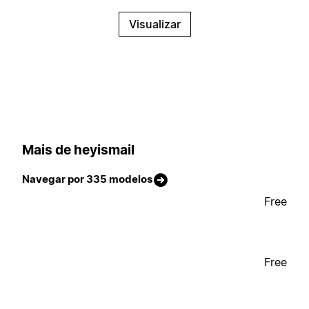
Visualizar
Mais de heyismail
Navegar por 335 modelos
Free
Free