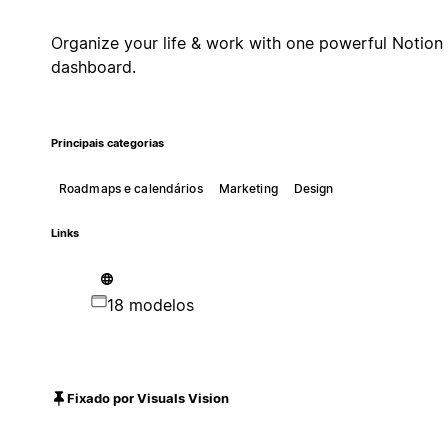
Organize your life & work with one powerful Notion
dashboard.
Principais categorias
Roadmaps e calendários
Marketing
Design
Links
18 modelos
Fixado por Visuals Vision