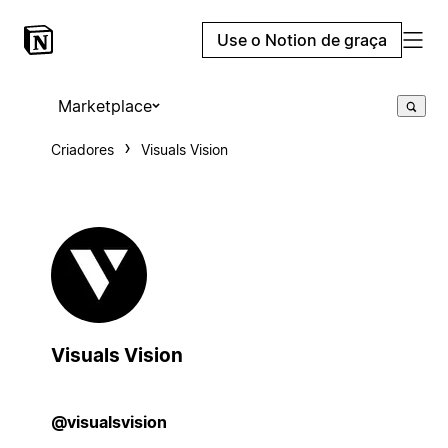
Use o Notion de graça
Marketplace
Criadores
Visuals Vision
Visuals Vision
@visualsvision