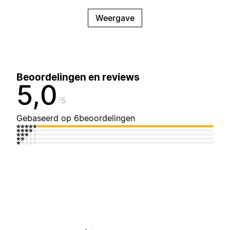
Weergave
Beoordelingen en reviews
5,0
5
Gebaseerd op 6beoordelingen