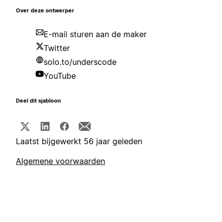
Over deze ontwerper
E-mail sturen aan de maker
Twitter
solo.to/underscode
YouTube
Deel dit sjabloon
Laatst bijgewerkt 56 jaar geleden
Algemene voorwaarden