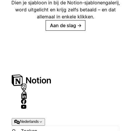
Dien je sjabloon in bij de Notion-sjablonengalerij,
word uitgelicht en krijg zelfs betaald – en dat
allemaal in enkele klikken.
Aan de slag
→
Nederlands