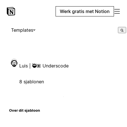
Werk gratis met Notion
Templates
Luis | 🥷🏽 Underscode
8 sjablonen
Over dit sjabloon