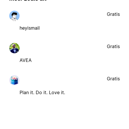
Gratis
heyismail
Gratis
AVEA
Gratis
Plan it. Do it. Love it.