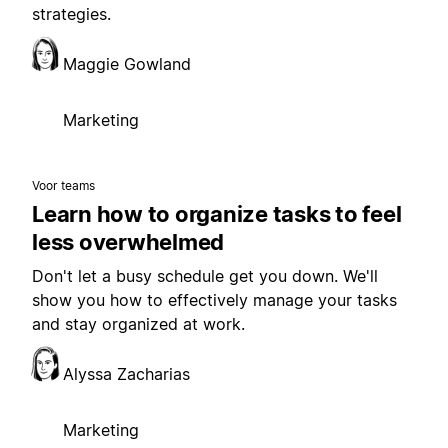
strategies.
Maggie Gowland
Marketing
Voor teams
Learn how to organize tasks to feel
less overwhelmed
Don't let a busy schedule get you down. We'll
show you how to effectively manage your tasks
and stay organized at work.
Alyssa Zacharias
Marketing