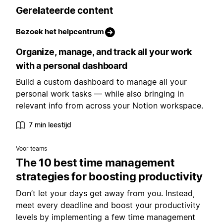
Gerelateerde content
Bezoek het helpcentrum
Organize, manage, and track all your work
with a personal dashboard
Build a custom dashboard to manage all your
personal work tasks — while also bringing in
relevant info from across your Notion workspace.
7 min leestijd
Voor teams
The 10 best time management
strategies for boosting productivity
Don’t let your days get away from you. Instead,
meet every deadline and boost your productivity
levels by implementing a few time management