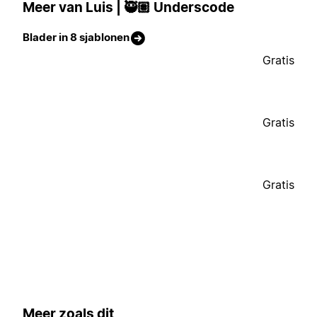
Meer van Luis | 🥷🏽 Underscode
Blader in 8 sjablonen
Gratis
Gratis
Gratis
Meer zoals dit