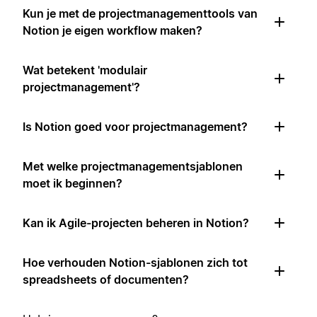
Kun je met de projectmanagementtools van
Notion je eigen workflow maken?
Wat betekent 'modulair
projectmanagement'?
Is Notion goed voor projectmanagement?
Met welke projectmanagementsjablonen
moet ik beginnen?
Kan ik Agile-projecten beheren in Notion?
Hoe verhouden Notion-sjablonen zich tot
spreadsheets of documenten?