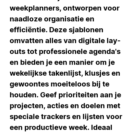
weekplanners, ontworpen voor
naadloze organisatie en
efficiëntie. Deze sjablonen
omvatten alles van digitale lay-
outs tot professionele agenda's
en bieden je een manier om je
wekelijkse takenlijst, klusjes en
gewoontes moeiteloos bij te
houden. Geef prioriteiten aan je
projecten, acties en doelen met
speciale trackers en lijsten voor
een productieve week. Ideaal