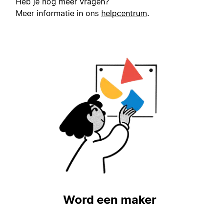
Heb je nog meer vragen?
Meer informatie in ons
helpcentrum
.
Word een maker