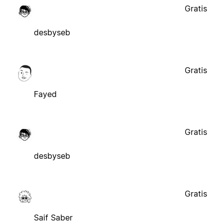
Gratis
desbyseb
Gratis
Fayed
Gratis
desbyseb
Gratis
Saif Saber