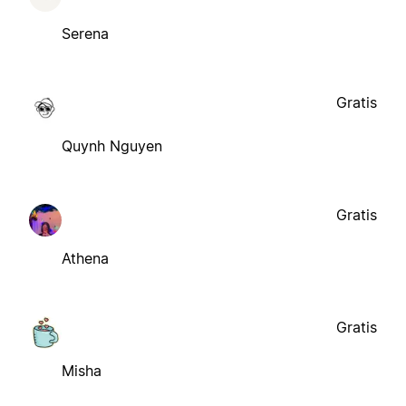
Serena
Gratis
Quynh Nguyen
Gratis
Athena
Gratis
Misha