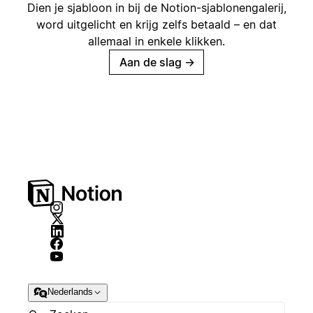
Dien je sjabloon in bij de Notion-sjablonengalerij,
word uitgelicht en krijg zelfs betaald – en dat
allemaal in enkele klikken.
Aan de slag
→
Nederlands