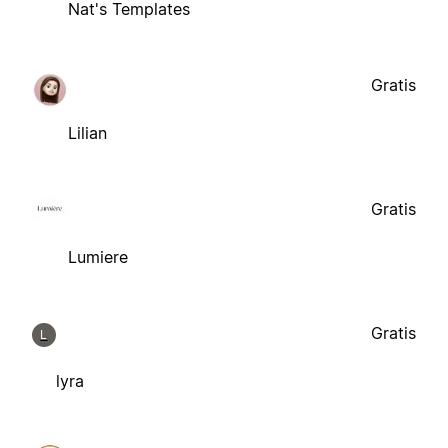
Nat's Templates
Gratis
Lilian
Gratis
Lumiere
Gratis
L
lyra