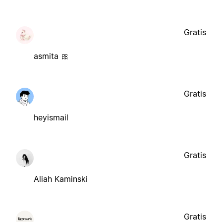
Gratis
asmita 🎀
Gratis
heyismail
Gratis
Aliah Kaminski
Gratis