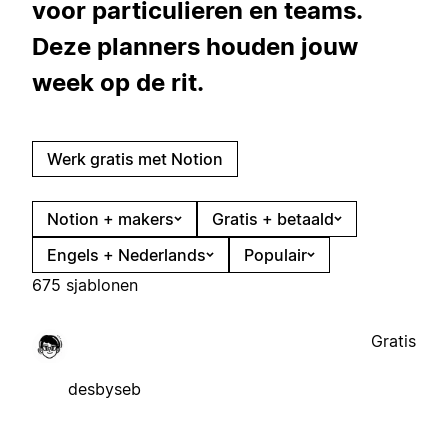
voor particulieren en teams.
Deze planners houden jouw
week op de rit.
Werk gratis met Notion
Notion + makers
Gratis + betaald
Engels + Nederlands
Populair
675 sjablonen
Gratis
desbyseb