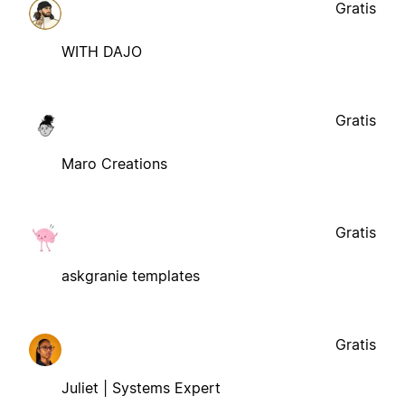
Gratis
WITH DAJO
Gratis
Maro Creations
Gratis
askgranie templates
Gratis
Juliet | Systems Expert