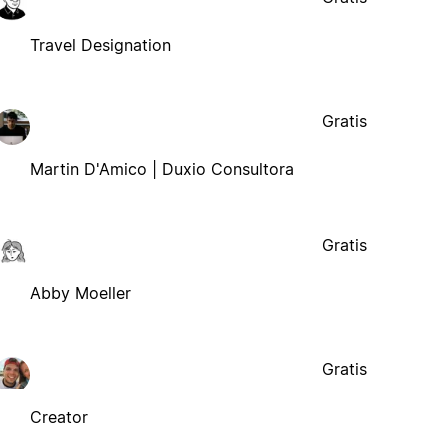
Travel Designation
Gratis
Martin D'Amico | Duxio Consultora
Gratis
Abby Moeller
Gratis
Creator