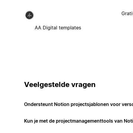
Grati
AA Digital templates
Veelgestelde vragen
Ondersteunt Notion projectsjablonen voor vers
Kun je met de projectmanagementtools van Not