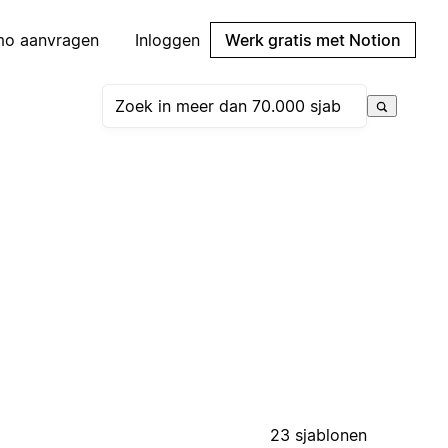
mo aanvragen
Inloggen
Werk gratis met Notion
23 sjablonen