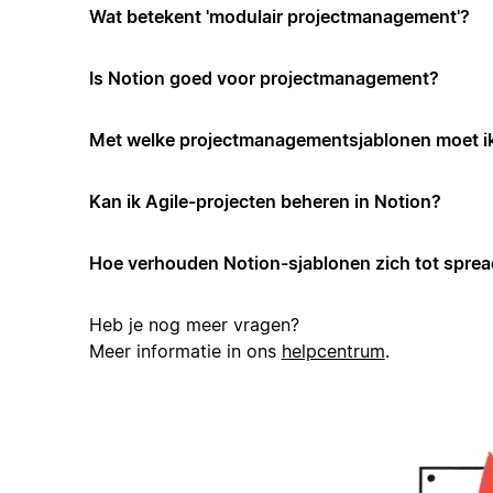
Wat betekent 'modulair projectmanagement'?
Is Notion goed voor projectmanagement?
Met welke projectmanagementsjablonen moet i
Kan ik Agile-projecten beheren in Notion?
Hoe verhouden Notion-sjablonen zich tot spre
Heb je nog meer vragen?
Meer informatie in ons
helpcentrum
.