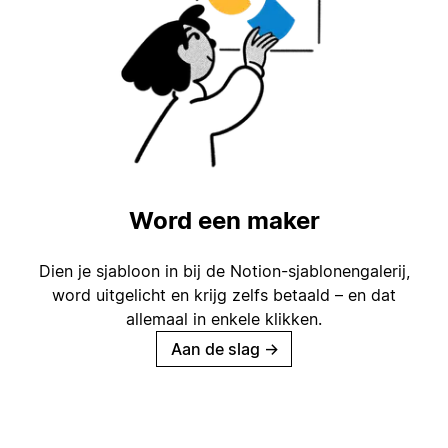
Word een maker
Dien je sjabloon in bij de Notion-sjablonengalerij,
word uitgelicht en krijg zelfs betaald – en dat
allemaal in enkele klikken.
Aan de slag
→