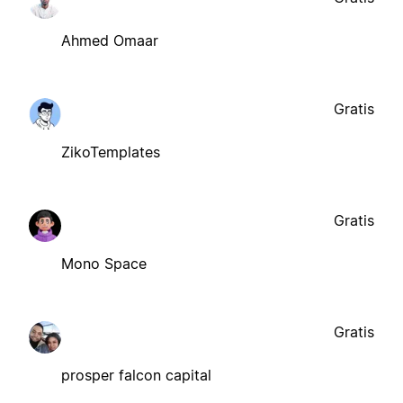
Ahmed Omaar
Gratis
ZikoTemplates
Gratis
Mono Space
Gratis
prosper falcon capital