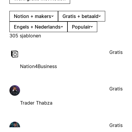
Notion + makers
Gratis + betaald
Engels + Nederlands
Populair
305 sjablonen
Gratis
Nation4Business
Gratis
Trader Thabza
Gratis