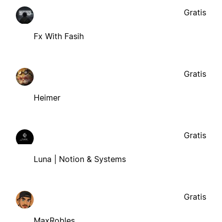
Gratis
Fx With Fasih
Gratis
Heimer
Gratis
Luna | Notion & Systems
Gratis
MaxRobles