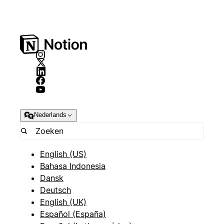
Nederlands
English (US)
Bahasa Indonesia
Dansk
Deutsch
English (UK)
Español (España)