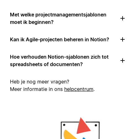
Met welke projectmanagementsjablonen
moet ik beginnen?
Kan ik Agile-projecten beheren in Notion?
Hoe verhouden Notion-sjablonen zich tot
spreadsheets of documenten?
Heb je nog meer vragen?
Meer informatie in ons
helpcentrum
.