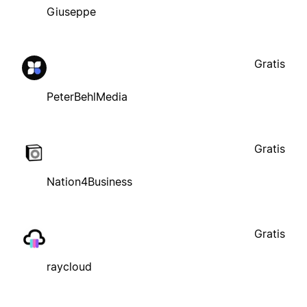
Giuseppe
Gratis
PeterBehlMedia
Gratis
Nation4Business
Gratis
raycloud