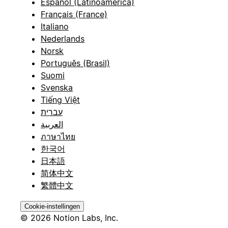
Español (Latinoamérica)
Français (France)
Italiano
Nederlands
Norsk
Português (Brasil)
Suomi
Svenska
Tiếng Việt
עברית
العربية
ภาษาไทย
한국어
日本語
简体中文
繁體中文
Cookie-instellingen
© 2026 Notion Labs, Inc.