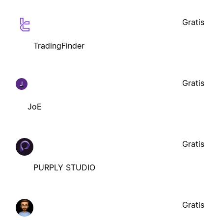
Gratis
TradingFinder
Gratis
J
JoE
Gratis
PURPLY STUDIO
Gratis