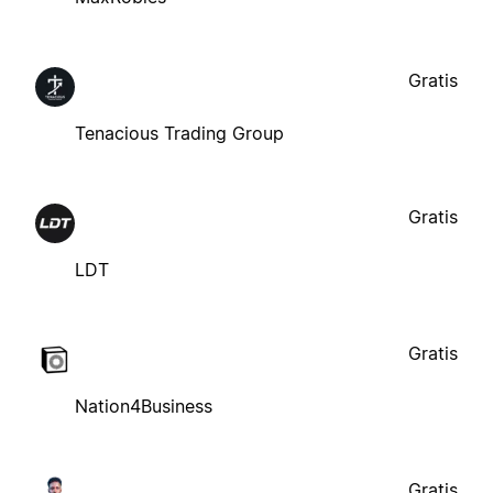
Gratis
Tenacious Trading Group
Gratis
LDT
Gratis
Nation4Business
Gratis