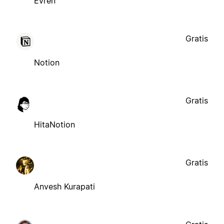
Evren
Gratis
Notion
Gratis
HitaNotion
Gratis
Anvesh Kurapati