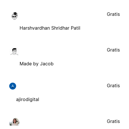
Gratis
Harshvardhan Shridhar Patil
Gratis
Made by Jacob
Gratis
A
ajirodigital
Gratis