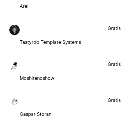
Areli
Gratis
Tastyrob Template Systems
Gratis
Moshiranoshow
Gratis
Gaspar Storani