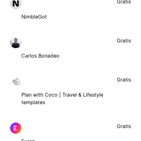
Gratis
NimbleGot
Gratis
Carlos Bonadeo
Gratis
Plan with Coco | Travel & Lifestyle
templates
Gratis