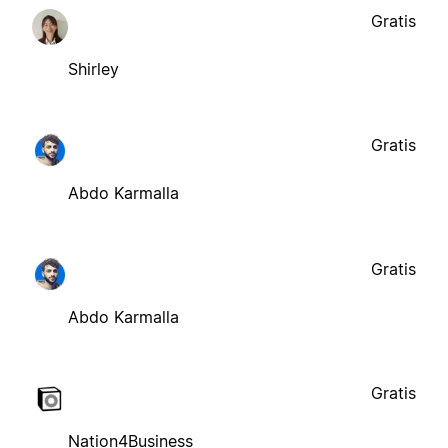
Gratis
Shirley
Gratis
Abdo Karmalla
Gratis
Abdo Karmalla
Gratis
Nation4Business