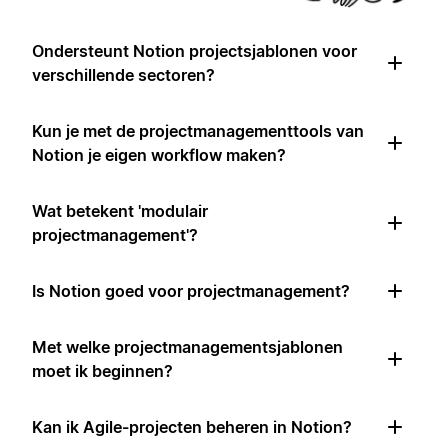
Ondersteunt Notion projectsjablonen voor
verschillende sectoren?
Kun je met de projectmanagementtools van
Notion je eigen workflow maken?
Wat betekent 'modulair
projectmanagement'?
Is Notion goed voor projectmanagement?
Met welke projectmanagementsjablonen
moet ik beginnen?
Kan ik Agile-projecten beheren in Notion?