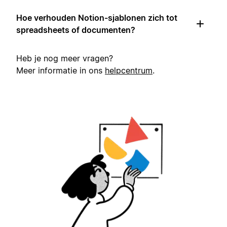
Hoe verhouden Notion-sjablonen zich tot
spreadsheets of documenten?
Heb je nog meer vragen?
Meer informatie in ons
helpcentrum
.