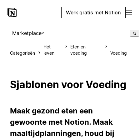
Werk gratis met Notion
Marketplace
Het
Eten en
Categorieën
leven
voeding
Voeding
Sjablonen voor Voeding
Maak gezond eten een
gewoonte met Notion. Maak
maaltijdplanningen, houd bij