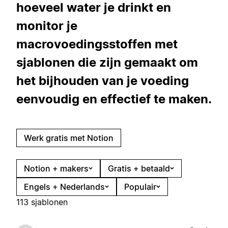
hoeveel water je drinkt en
monitor je
macrovoedingsstoffen met
sjablonen die zijn gemaakt om
het bijhouden van je voeding
eenvoudig en effectief te maken.
Werk gratis met Notion
Notion + makers
Gratis + betaald
Engels + Nederlands
Populair
113 sjablonen