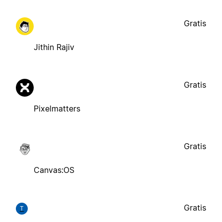
Gratis
Jithin Rajiv
Gratis
Pixelmatters
Gratis
Canvas:OS
Gratis
T