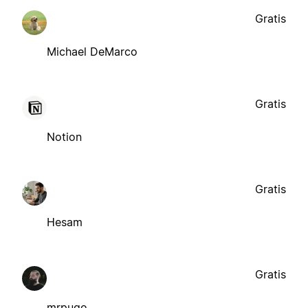
Gratis
Michael DeMarco
Gratis
Notion
Gratis
Hesam
Gratis
mrpugo