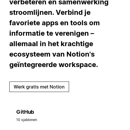
verbeteren en samenwerking
stroomlijnen. Verbind je
favoriete apps en tools om
informatie te verenigen –
allemaal in het krachtige
ecosysteem van Notion's
geïntegreerde workspace.
Werk gratis met Notion
GitHub
10 sjablonen