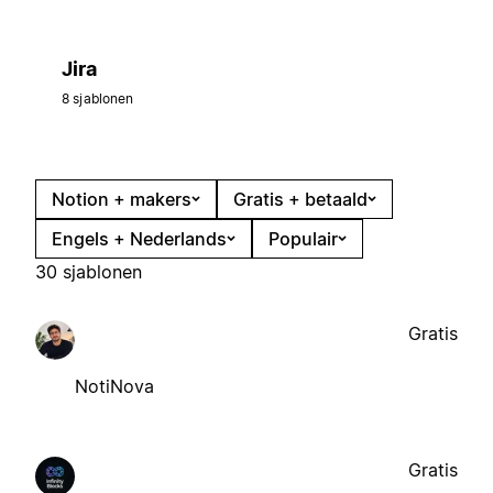
Jira
8 sjablonen
Notion + makers
Gratis + betaald
Engels + Nederlands
Populair
30 sjablonen
Gratis
NotiNova
Gratis