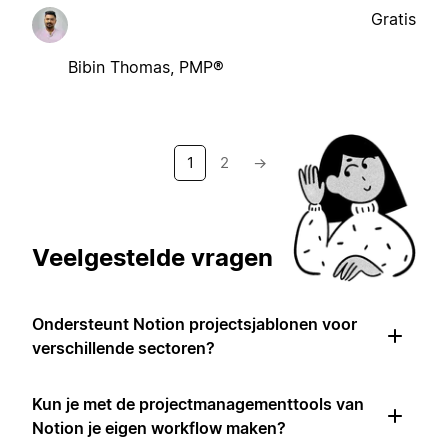
Gratis
Bibin Thomas, PMP®
1
2
→
Veelgestelde vragen
Ondersteunt Notion projectsjablonen voor
verschillende sectoren?
Kun je met de projectmanagementtools van
Notion je eigen workflow maken?