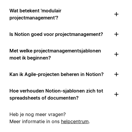
Wat betekent 'modulair
projectmanagement'?
Is Notion goed voor projectmanagement?
Met welke projectmanagementsjablonen
moet ik beginnen?
Kan ik Agile-projecten beheren in Notion?
Hoe verhouden Notion-sjablonen zich tot
spreadsheets of documenten?
Heb je nog meer vragen?
Meer informatie in ons
helpcentrum
.