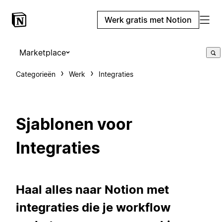
Werk gratis met Notion
Marketplace
Categorieën
Werk
Integraties
Sjablonen voor
Integraties
Haal alles naar Notion met
integraties die je workflow