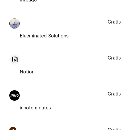
Gratis
Elueminated Solutions
Gratis
Notion
Gratis
innotemplates
Gratis