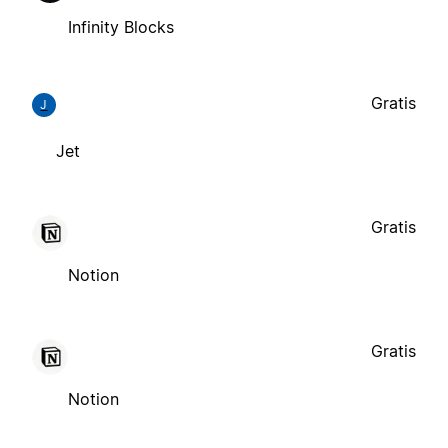
Infinity Blocks
Gratis
J
Jet
Gratis
Notion
Gratis
Notion