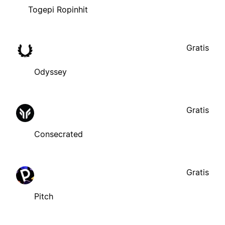
Togepi Ropinhit
Gratis
Odyssey
Gratis
Consecrated
Gratis
Pitch