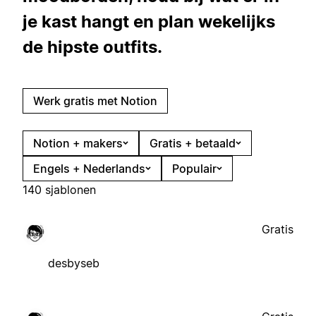
je kast hangt en plan wekelijks
de hipste outfits.
Werk gratis met Notion
Notion + makers
Gratis + betaald
Engels + Nederlands
Populair
140 sjablonen
Gratis
desbyseb