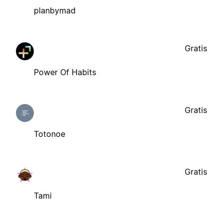
planbymad
Gratis
Power Of Habits
Gratis
Totonoe
Gratis
Tami