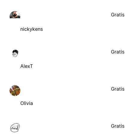
Gratis
nickykens
Gratis
AlexT
Gratis
Olivia
Gratis