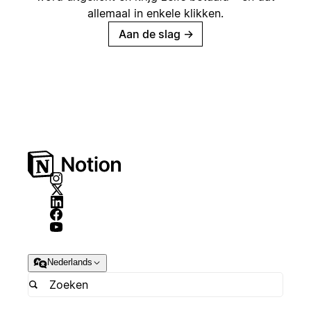
allemaal in enkele klikken.
Aan de slag
→
Nederlands