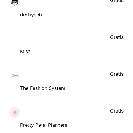
Gratis
desbyseb
Gratis
Misa
Gratis
The Fashion System
Gratis
Pretty Petal Planners