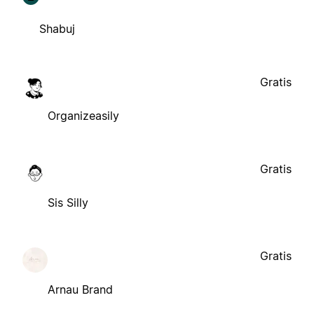
Shabuj
Gratis
Organizeasily
Gratis
Sis Silly
Gratis
Arnau Brand