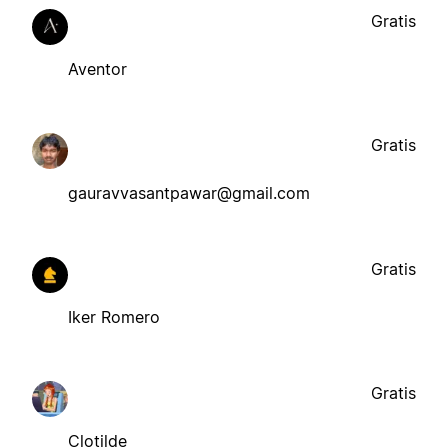
Gratis
Aventor
Gratis
gauravvasantpawar@gmail.com
Gratis
Iker Romero
Gratis
Clotilde