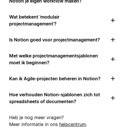
Notion je eigen workflow maken?
Wat betekent 'modulair
projectmanagement'?
Is Notion goed voor projectmanagement?
Met welke projectmanagementsjablonen
moet ik beginnen?
Kan ik Agile-projecten beheren in Notion?
Hoe verhouden Notion-sjablonen zich tot
spreadsheets of documenten?
Heb je nog meer vragen?
Meer informatie in ons
helpcentrum
.