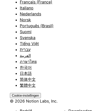
Français (France)
Italiano
Nederlands
Norsk
Português (Brasil)
Suomi
Svenska
Tiếng Việt
עברית
العربية
ภาษาไทย
한국어
日本語
简体中文
繁體中文
Cookie-instellingen
© 2026 Notion Labs, Inc.
Bedrijf
Downloaden