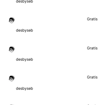
desbyseb
Gratis
desbyseb
Gratis
desbyseb
Gratis
desbyseb