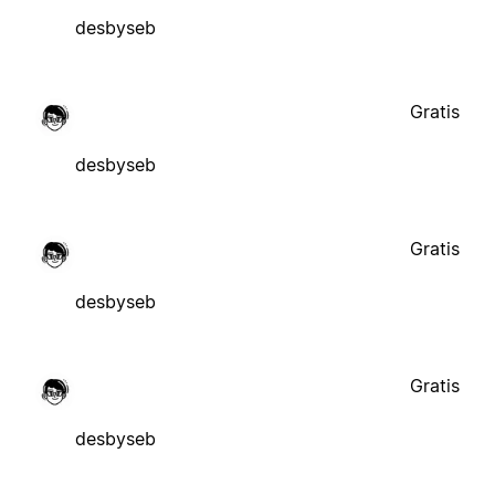
desbyseb
Gratis
desbyseb
Gratis
desbyseb
Gratis
desbyseb