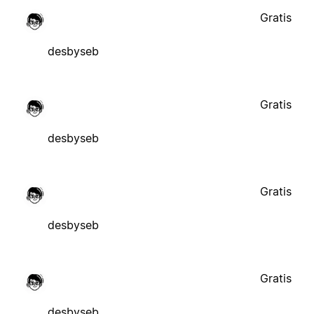
Gratis
desbyseb
Gratis
desbyseb
Gratis
desbyseb
Gratis
desbyseb