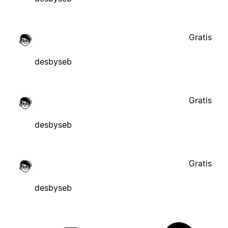
Gratis
desbyseb
Gratis
desbyseb
Gratis
desbyseb