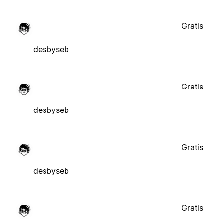
Gratis
desbyseb
Gratis
desbyseb
Gratis
desbyseb
Gratis