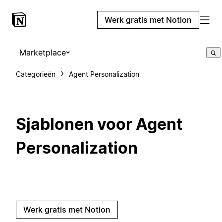
Werk gratis met Notion
Marketplace
Categorieën
Agent Personalization
Sjablonen voor Agent
Personalization
Werk gratis met Notion