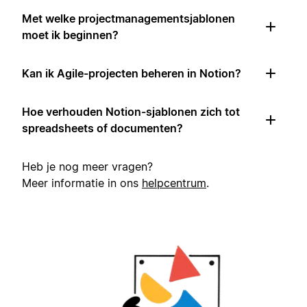
Met welke projectmanagementsjablonen
moet ik beginnen?
Kan ik Agile-projecten beheren in Notion?
Hoe verhouden Notion-sjablonen zich tot
spreadsheets of documenten?
Heb je nog meer vragen?
Meer informatie in ons
helpcentrum
.