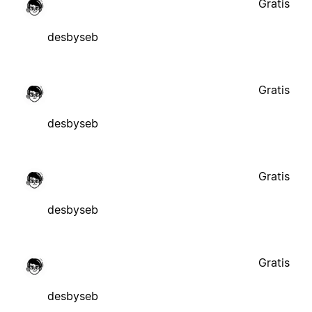
Gratis
desbyseb
Gratis
desbyseb
Gratis
desbyseb
Gratis
desbyseb