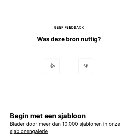
GEEF FEEDBACK
Was deze bron nuttig?
👍
👎
Begin met een sjabloon
Blader door meer dan 10.000 sjablonen in onze
sjablonengalerie