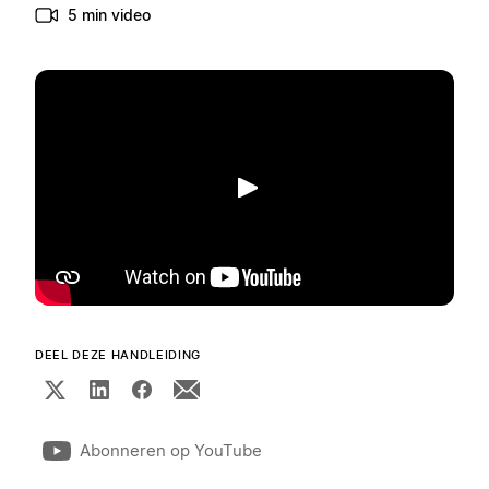
5 min video
Afspelen
DEEL DEZE HANDLEIDING
Abonneren op YouTube