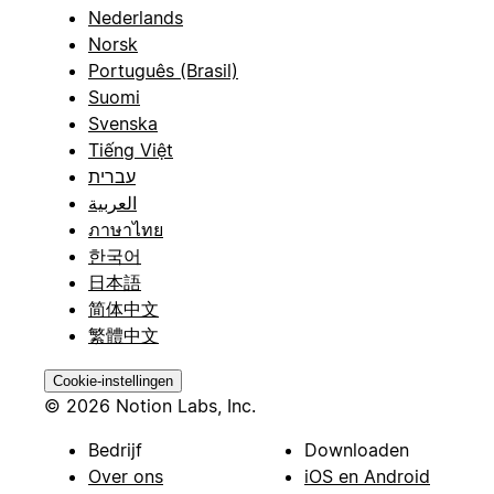
Nederlands
Norsk
Português (Brasil)
Suomi
Svenska
Tiếng Việt
עברית
العربية
ภาษาไทย
한국어
日本語
简体中文
繁體中文
Cookie-instellingen
© 2026 Notion Labs, Inc.
Bedrijf
Downloaden
Over ons
iOS en Android