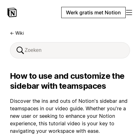
Werk gratis met Notion
← Wiki
How to use and customize the
sidebar with teamspaces
Discover the ins and outs of Notion's sidebar and
teamspaces in our video guide. Whether you're a
new user or seeking to enhance your Notion
experience, this tutorial video is your key to
navigating your workspace with ease.