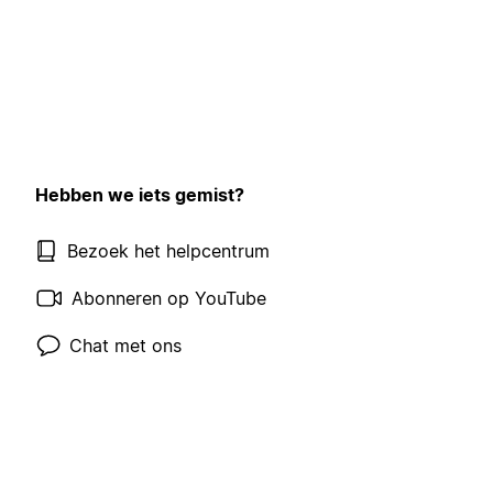
Hebben we iets gemist?
Bezoek het helpcentrum
Abonneren op YouTube
Chat met ons