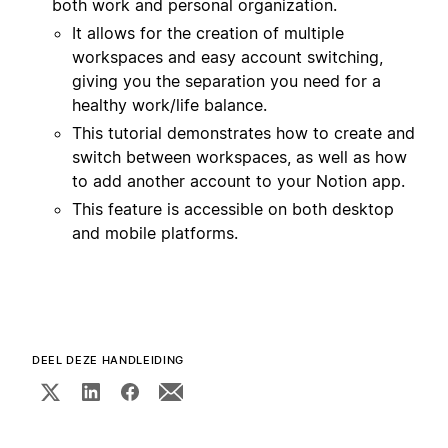
both work and personal organization.
It allows for the creation of multiple
workspaces and easy account switching,
giving you the separation you need for a
healthy work/life balance.
This tutorial demonstrates how to create and
switch between workspaces, as well as how
to add another account to your Notion app.
This feature is accessible on both desktop
and mobile platforms.
DEEL DEZE HANDLEIDING