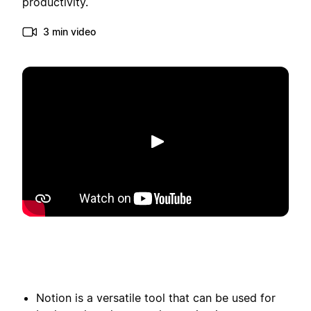
productivity.
3 min video
Afspelen
Notion is a versatile tool that can be used for