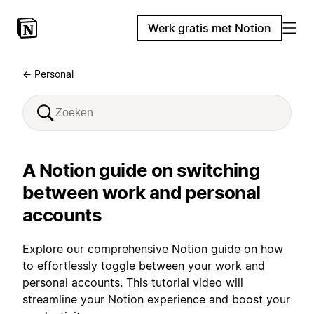
Werk gratis met Notion
← Personal
A Notion guide on switching
between work and personal
accounts
Explore our comprehensive Notion guide on how
to effortlessly toggle between your work and
personal accounts. This tutorial video will
streamline your Notion experience and boost your