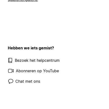
Hebben we iets gemist?
Bezoek het helpcentrum
Abonneren op YouTube
Chat met ons