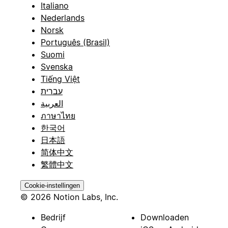
Italiano
Nederlands
Norsk
Português (Brasil)
Suomi
Svenska
Tiếng Việt
עברית
العربية
ภาษาไทย
한국어
日本語
简体中文
繁體中文
Cookie-instellingen
© 2026 Notion Labs, Inc.
Bedrijf
Downloaden