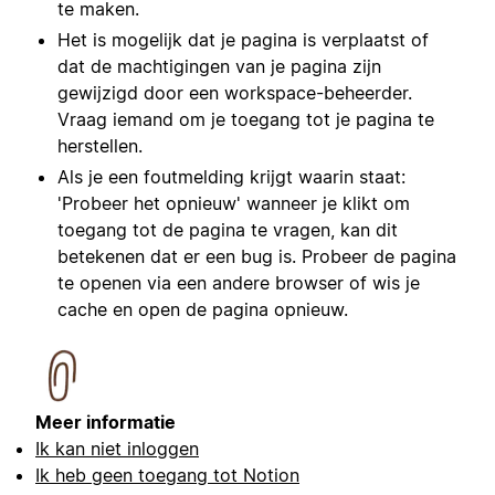
te maken.
Het is mogelijk dat je pagina is verplaatst of
dat de machtigingen van je pagina zijn
gewijzigd door een workspace-beheerder.
Vraag iemand om je toegang tot je pagina te
herstellen.
Als je een foutmelding krijgt waarin staat:
'Probeer het opnieuw' wanneer je klikt om
toegang tot de pagina te vragen, kan dit
betekenen dat er een bug is. Probeer de pagina
te openen via een andere browser of wis je
cache en open de pagina opnieuw.
Meer informatie
Ik kan niet inloggen
Ik heb geen toegang tot Notion