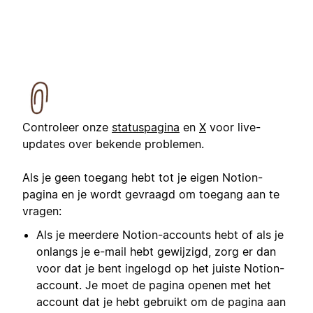
Controleer onze
statuspagina
en
X
voor live-
updates over bekende problemen.
Als je geen toegang hebt tot je eigen Notion-
pagina en je wordt gevraagd om toegang aan te
vragen:
Als je meerdere Notion-accounts hebt of als je
onlangs je e-mail hebt gewijzigd, zorg er dan
voor dat je bent ingelogd op het juiste Notion-
account. Je moet de pagina openen met het
account dat je hebt gebruikt om de pagina aan