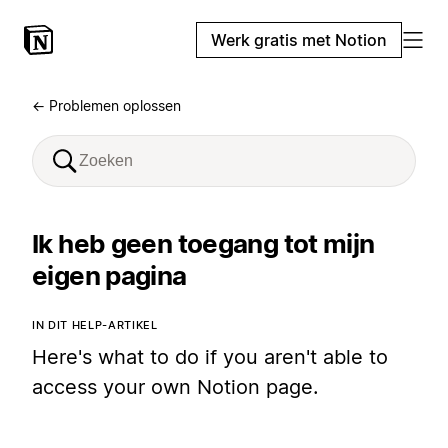
Werk gratis met Notion
← Problemen oplossen
Ik heb geen toegang tot mijn
eigen pagina
IN DIT HELP-ARTIKEL
Here's what to do if you aren't able to
access your own Notion page.