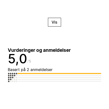
Vis
Vurderinger og anmeldelser
5,0
5
Basert på 2 anmeldelser