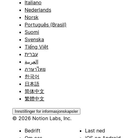
Italiano
Nederlands
Norsk
Português (Brasil)
Suomi
Svenska
Tiếng Việt
עברית
العربية
ภาษาไทย
한국어
日本語
简体中文
繁體中文
Innstillinger for informasjonskapsler
© 2026 Notion Labs, Inc.
Bedrift
Last ned