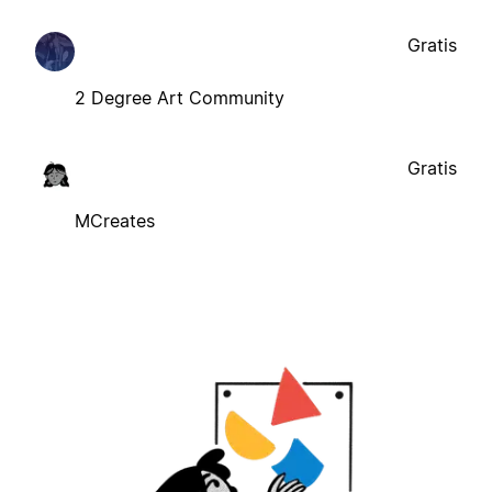
Gratis
2 Degree Art Community
Gratis
MCreates