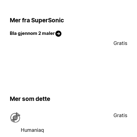
Mer fra SuperSonic
Bla gjennom 2 maler
Gratis
Mer som dette
Gratis
Humaniaq