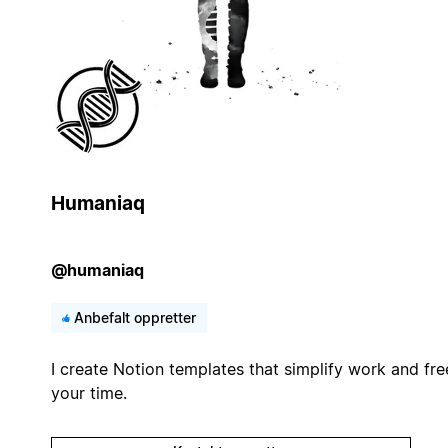
Humaniaq
@humaniaq
Anbefalt oppretter
I create Notion templates that simplify work and fre
your time.