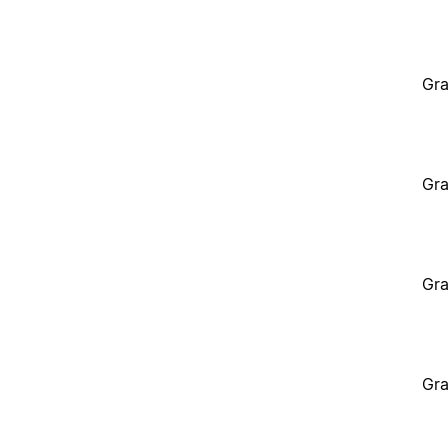
Gra
Gra
Gra
Gra