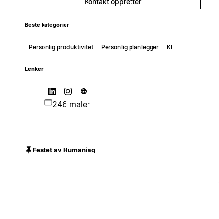
Kontakt oppretter
Beste kategorier
Personlig produktivitet
Personlig planlegger
KI
Lenker
246 maler
Festet av Humaniaq