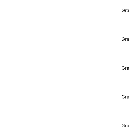
Gra
Gra
Gra
Gra
Gra