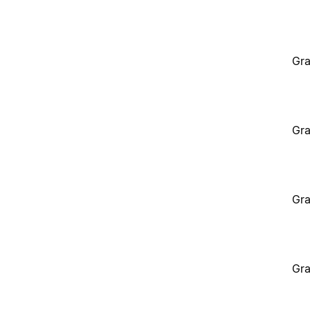
Gra
Gra
Gra
Gra