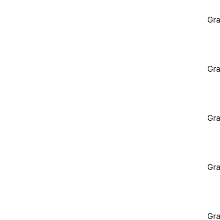
Gra
Gra
Gra
Gra
Gra