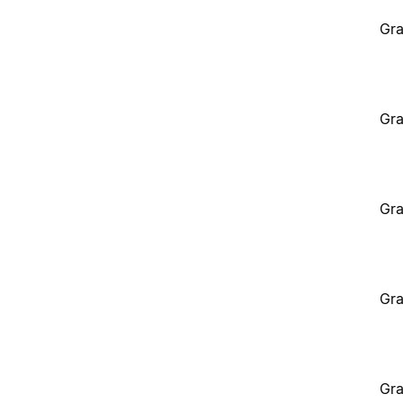
Gra
Gra
Gra
Gra
Gra