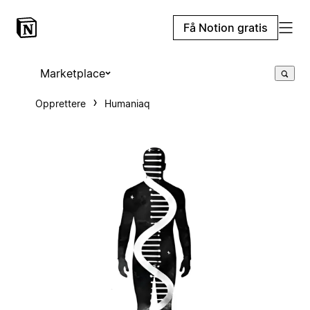
Få Notion gratis
Marketplace
Opprettere
Humaniaq