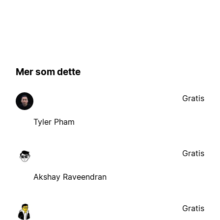
Mer som dette
Gratis
Tyler Pham
Gratis
Akshay Raveendran
Gratis