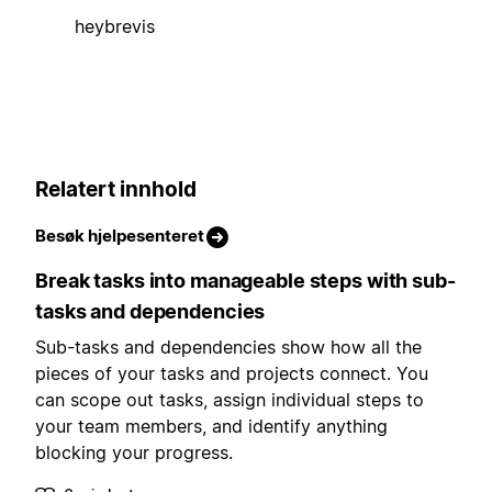
heybrevis
Relatert innhold
Besøk hjelpesenteret
Break tasks into manageable steps with sub-
tasks and dependencies
Sub-tasks and dependencies show how all the
pieces of your tasks and projects connect. You
can scope out tasks, assign individual steps to
your team members, and identify anything
blocking your progress.