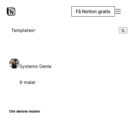
Få Notion gratis
Templates
Systems Genie
9 maler
Om denne malen