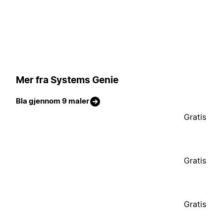
Mer fra Systems Genie
Bla gjennom 9 maler
Gratis
Gratis
Gratis