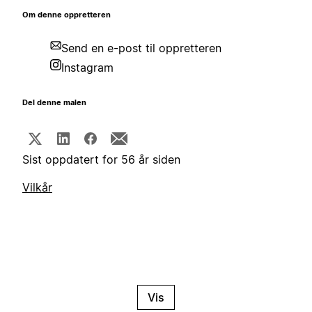
Om denne oppretteren
Send en e-post til oppretteren
Instagram
Del denne malen
Sist oppdatert for 56 år siden
Vilkår
Vis