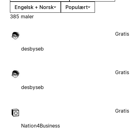
Engelsk + Norsk
Populært
385 maler
Gratis
desbyseb
Gratis
desbyseb
Gratis
Nation4Business