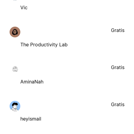
Vic
Gratis
The Productivity Lab
Gratis
AminaNah
Gratis
heyismail