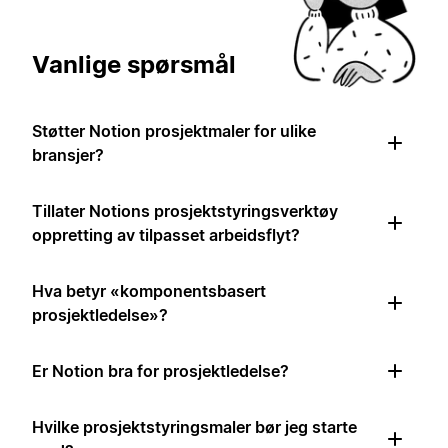
Vanlige spørsmål
Støtter Notion prosjektmaler for ulike
bransjer?
Tillater Notions prosjektstyringsverktøy
oppretting av tilpasset arbeidsflyt?
Hva betyr «komponentsbasert
prosjektledelse»?
Er Notion bra for prosjektledelse?
Hvilke prosjektstyringsmaler bør jeg starte