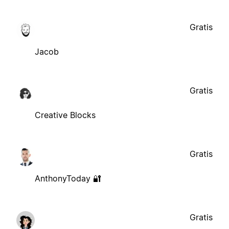
Gratis
Jacob
Gratis
Creative Blocks
Gratis
AnthonyToday 🔐
Gratis