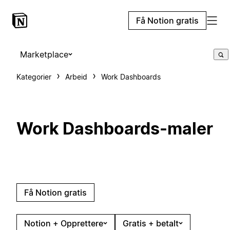
Få Notion gratis
Marketplace
Kategorier
Arbeid
Work Dashboards
Work Dashboards-maler
Få Notion gratis
Notion + Opprettere
Gratis + betalt