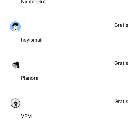
NimbleGot
Gratis
heyismail
Gratis
Planora
Gratis
VPM