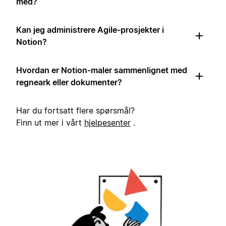
med?
Kan jeg administrere Agile-prosjekter i
Notion?
Hvordan er Notion-maler sammenlignet med
regneark eller dokumenter?
Har du fortsatt flere spørsmål?
Finn ut mer i vårt
hjelpesenter
.