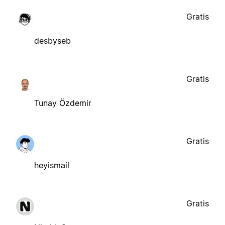
Gratis
desbyseb
Gratis
Tunay Özdemir
Gratis
heyismail
Gratis