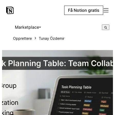
Få Notion gratis
Marketplace
Opprettere
Tunay Özdemir