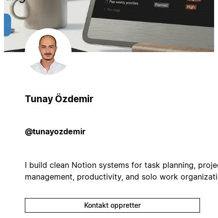
Tunay Özdemir
@tunayozdemir
I build clean Notion systems for task planning, proje
management, productivity, and solo work organizati
Kontakt oppretter