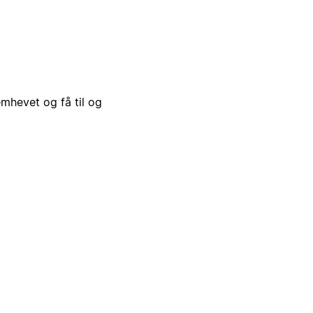
emhevet og få til og