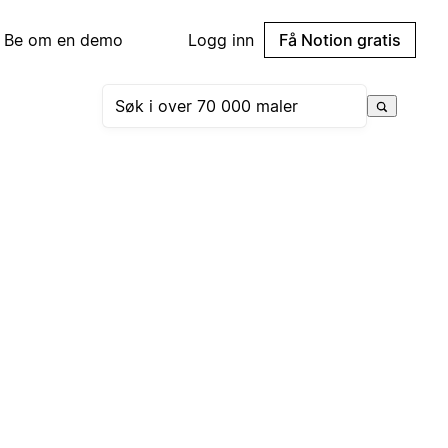
Be om en demo
Logg inn
Få Notion gratis