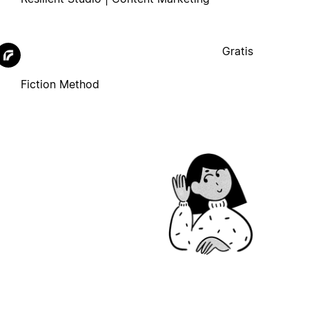
Gratis
Fiction Method