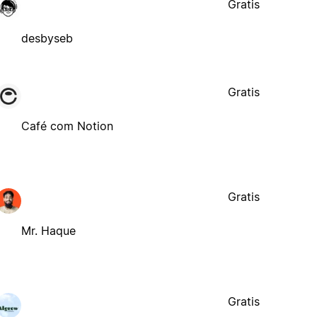
Gratis
desbyseb
Gratis
Café com Notion
Gratis
Mr. Haque
Gratis