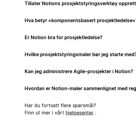
Tillater Notions prosjektstyringsverktøy opprett
Hva betyr «komponentsbasert prosjektledelse»
Er Notion bra for prosjektledelse?
Hvilke prosjektstyringsmaler bør jeg starte med
Kan jeg administrere Agile-prosjekter i Notion?
Hvordan er Notion-maler sammenlignet med reg
Har du fortsatt flere spørsmål?
Finn ut mer i vårt
hjelpesenter
.