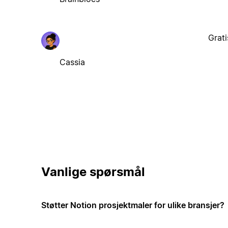
Grati
Cassia
Vanlige spørsmål
Støtter Notion prosjektmaler for ulike bransjer?