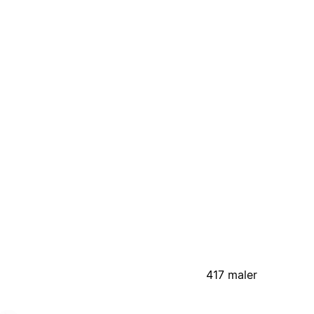
417 maler