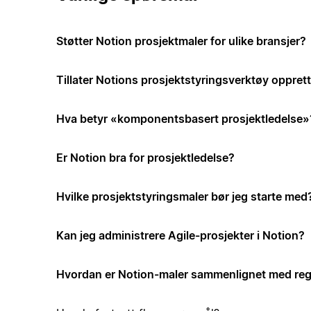
Støtter Notion prosjektmaler for ulike bransjer?
Tillater Notions prosjektstyringsverktøy opprett
Hva betyr «komponentsbasert prosjektledelse»
Er Notion bra for prosjektledelse?
Hvilke prosjektstyringsmaler bør jeg starte med
Kan jeg administrere Agile-prosjekter i Notion?
Hvordan er Notion-maler sammenlignet med reg