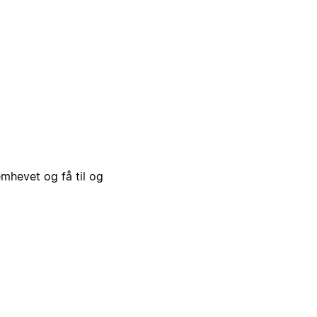
emhevet og få til og