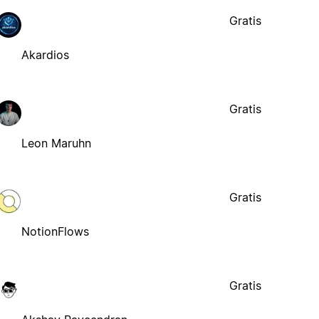
Gratis
Akardios
Gratis
Leon Maruhn
Gratis
NotionFlows
Gratis