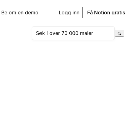
Be om en demo
Logg inn
Få Notion gratis