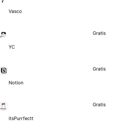
Vasco
Gratis
YC
Gratis
Notion
Gratis
itsPurrfectt