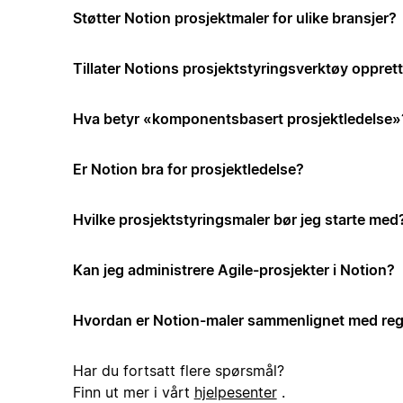
Støtter Notion prosjektmaler for ulike bransjer?
Tillater Notions prosjektstyringsverktøy opprett
Hva betyr «komponentsbasert prosjektledelse»
Er Notion bra for prosjektledelse?
Hvilke prosjektstyringsmaler bør jeg starte med
Kan jeg administrere Agile-prosjekter i Notion?
Hvordan er Notion-maler sammenlignet med reg
Har du fortsatt flere spørsmål?
Finn ut mer i vårt
hjelpesenter
.