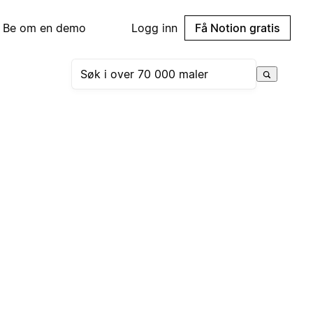
Be om en demo
Logg inn
Få Notion gratis