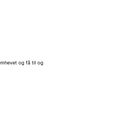
emhevet og få til og