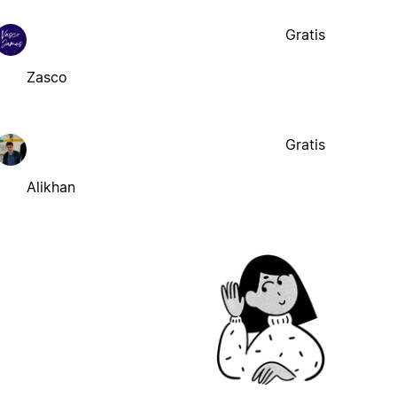
Gratis
Zasco
Gratis
Alikhan