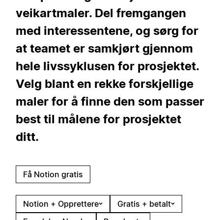
veikartmaler. Del fremgangen
med interessentene, og sørg for
at teamet er samkjørt gjennom
hele livssyklusen for prosjektet.
Velg blant en rekke forskjellige
maler for å finne den som passer
best til målene for prosjektet
ditt.
Få Notion gratis
Notion + Opprettere
Gratis + betalt