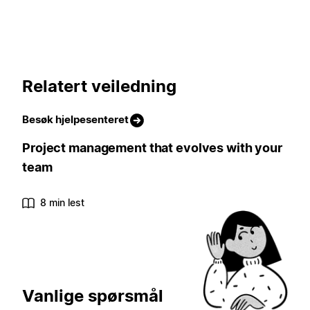
Relatert veiledning
Besøk hjelpesenteret
Project management that evolves with your
team
8 min lest
Vanlige spørsmål