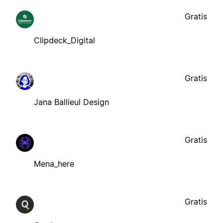
Gratis
Clipdeck_Digital
Gratis
Jana Ballieul Design
Gratis
Mena_here
Gratis