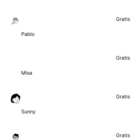
Gratis
Pablo
Gratis
Misa
Gratis
Sunny
Gratis