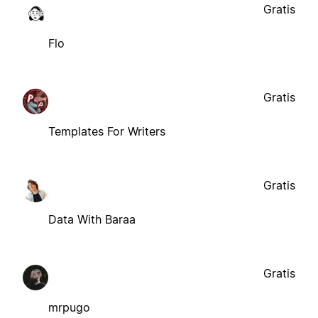
Gratis
Flo
Gratis
Templates For Writers
Gratis
Data With Baraa
Gratis
mrpugo