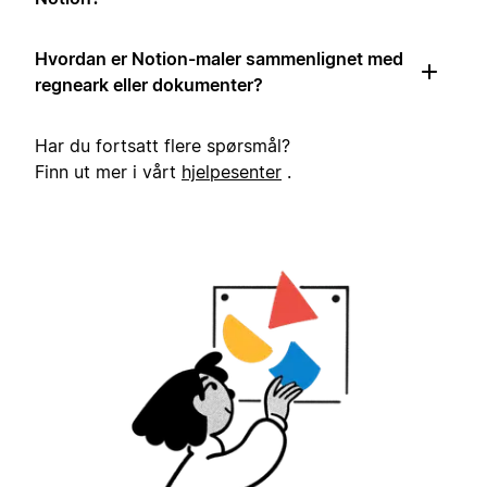
Hvordan er Notion-maler sammenlignet med
regneark eller dokumenter?
Har du fortsatt flere spørsmål?
Finn ut mer i vårt
hjelpesenter
.