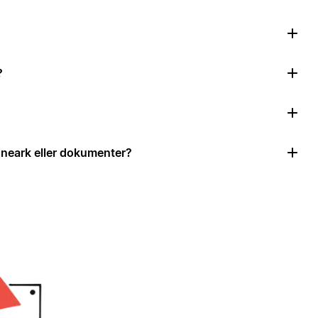
?
neark eller dokumenter?