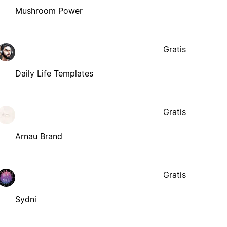
Mushroom Power
Gratis
Daily Life Templates
Gratis
Arnau Brand
Gratis
Sydni