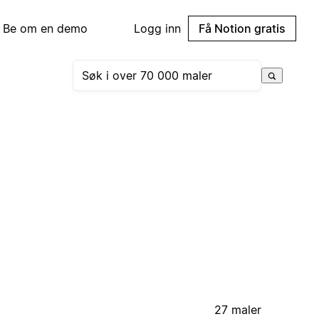
Be om en demo
Logg inn
Få Notion gratis
27 maler