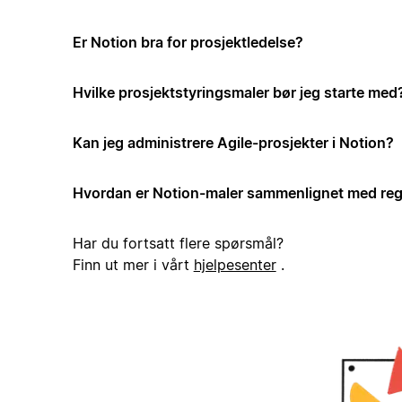
Er Notion bra for prosjektledelse?
Hvilke prosjektstyringsmaler bør jeg starte med
Kan jeg administrere Agile-prosjekter i Notion?
Hvordan er Notion-maler sammenlignet med reg
Har du fortsatt flere spørsmål?
Finn ut mer i vårt
hjelpesenter
.