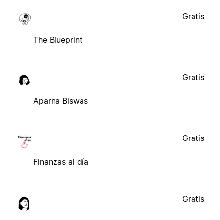
Gratis
The Blueprint
Gratis
Aparna Biswas
Gratis
Finanzas al día
Gratis