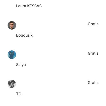
Laura KESSAS
Gratis
Bogdusik
Gratis
Salya
Gratis
TG