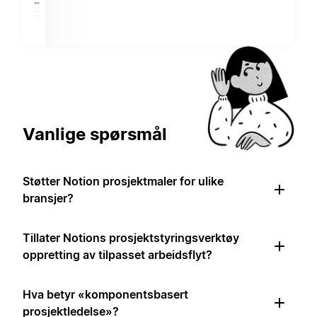
Vanlige spørsmål
Støtter Notion prosjektmaler for ulike
bransjer?
Tillater Notions prosjektstyringsverktøy
oppretting av tilpasset arbeidsflyt?
Hva betyr «komponentsbasert
prosjektledelse»?