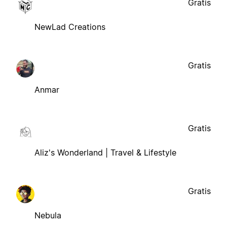
Gratis
NewLad Creations
Gratis
Anmar
Gratis
Aliz's Wonderland | Travel & Lifestyle
Gratis
Nebula