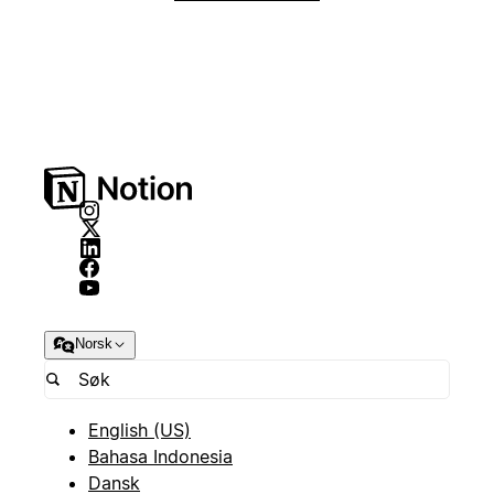
Norsk
English (US)
Bahasa Indonesia
Dansk