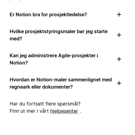
Er Notion bra for prosjektledelse?
Hvilke prosjektstyringsmaler bør jeg starte
med?
Kan jeg administrere Agile-prosjekter i
Notion?
Hvordan er Notion-maler sammenlignet med
regneark eller dokumenter?
Har du fortsatt flere spørsmål?
Finn ut mer i vårt
hjelpesenter
.