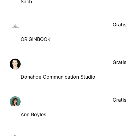
Sach
Gratis
ORIGINBOOK
Gratis
Donahoe Communication Studio
Gratis
Ann Boyles