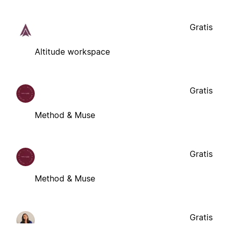
Gratis
Altitude workspace
Gratis
Method & Muse
Gratis
Method & Muse
Gratis