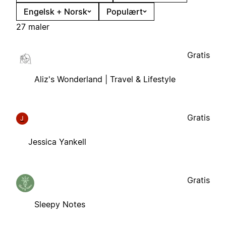
Engelsk + Norsk
Populært
27 maler
Gratis
Aliz's Wonderland | Travel & Lifestyle
Gratis
J
Jessica Yankell
Gratis
Sleepy Notes