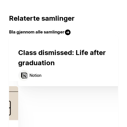
Relaterte samlinger
Bla gjennom alle samlinger
Class dismissed: Life after
graduation
Notion